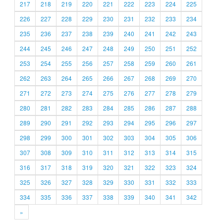
217
218
219
220
221
222
223
224
225
226
227
228
229
230
231
232
233
234
235
236
237
238
239
240
241
242
243
244
245
246
247
248
249
250
251
252
253
254
255
256
257
258
259
260
261
262
263
264
265
266
267
268
269
270
271
272
273
274
275
276
277
278
279
280
281
282
283
284
285
286
287
288
289
290
291
292
293
294
295
296
297
298
299
300
301
302
303
304
305
306
307
308
309
310
311
312
313
314
315
316
317
318
319
320
321
322
323
324
325
326
327
328
329
330
331
332
333
334
335
336
337
338
339
340
341
342
»