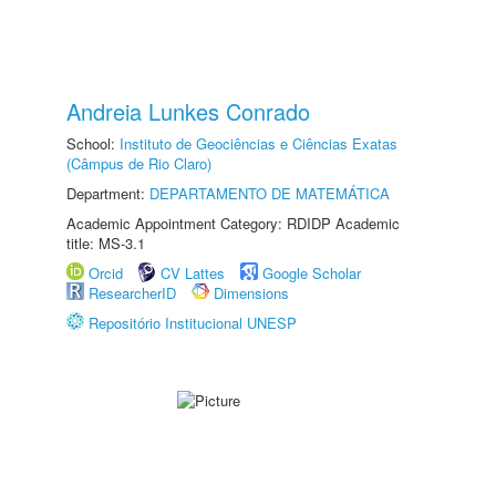
Andreia Lunkes Conrado
School:
Instituto de Geociências e Ciências Exatas
(Câmpus de Rio Claro)
Department:
DEPARTAMENTO DE MATEMÁTICA
Academic Appointment Category: RDIDP Academic
title: MS-3.1
Orcid
CV Lattes
Google Scholar
ResearcherID
Dimensions
Repositório Institucional UNESP