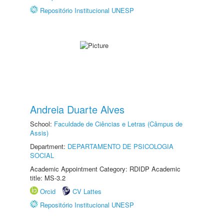
Repositório Institucional UNESP
Andreia Duarte Alves
School:
Faculdade de Ciências e Letras (Câmpus de
Assis)
Department:
DEPARTAMENTO DE PSICOLOGIA
SOCIAL
Academic Appointment Category: RDIDP Academic
title: MS-3.2
Orcid
CV Lattes
Repositório Institucional UNESP