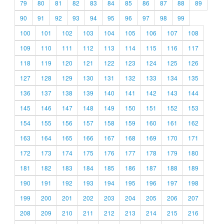
79
80
81
82
83
84
85
86
87
88
89
90
91
92
93
94
95
96
97
98
99
100
101
102
103
104
105
106
107
108
109
110
111
112
113
114
115
116
117
118
119
120
121
122
123
124
125
126
127
128
129
130
131
132
133
134
135
136
137
138
139
140
141
142
143
144
145
146
147
148
149
150
151
152
153
154
155
156
157
158
159
160
161
162
163
164
165
166
167
168
169
170
171
172
173
174
175
176
177
178
179
180
181
182
183
184
185
186
187
188
189
190
191
192
193
194
195
196
197
198
199
200
201
202
203
204
205
206
207
208
209
210
211
212
213
214
215
216