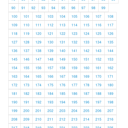
90
91
92
93
94
95
96
97
98
99
100
101
102
103
104
105
106
107
108
109
110
111
112
113
114
115
116
117
118
119
120
121
122
123
124
125
126
127
128
129
130
131
132
133
134
135
136
137
138
139
140
141
142
143
144
145
146
147
148
149
150
151
152
153
154
155
156
157
158
159
160
161
162
163
164
165
166
167
168
169
170
171
172
173
174
175
176
177
178
179
180
181
182
183
184
185
186
187
188
189
190
191
192
193
194
195
196
197
198
199
200
201
202
203
204
205
206
207
208
209
210
211
212
213
214
215
216
217
218
219
220
221
222
223
224
225