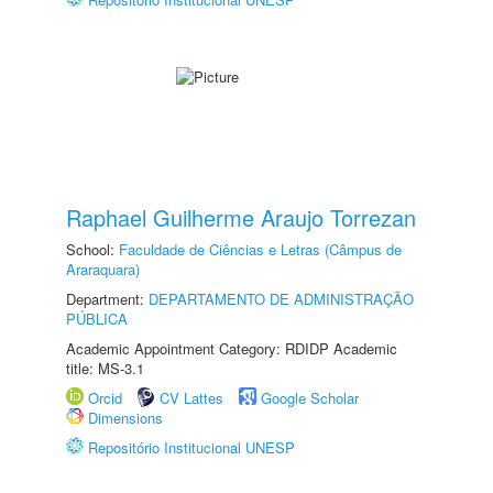
Raphael Guilherme Araujo Torrezan
School:
Faculdade de Ciências e Letras (Câmpus de
Araraquara)
Department:
DEPARTAMENTO DE ADMINISTRAÇÃO
PÚBLICA
Academic Appointment Category: RDIDP Academic
title: MS-3.1
Orcid
CV Lattes
Google Scholar
Dimensions
Repositório Institucional UNESP