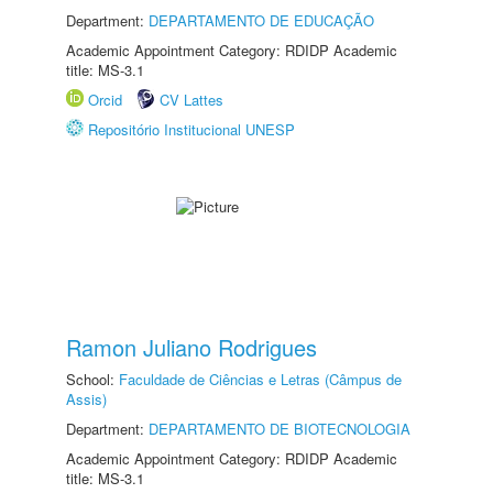
Department:
DEPARTAMENTO DE EDUCAÇÃO
Academic Appointment Category: RDIDP Academic
title: MS-3.1
Orcid
CV Lattes
Repositório Institucional UNESP
Ramon Juliano Rodrigues
School:
Faculdade de Ciências e Letras (Câmpus de
Assis)
Department:
DEPARTAMENTO DE BIOTECNOLOGIA
Academic Appointment Category: RDIDP Academic
title: MS-3.1