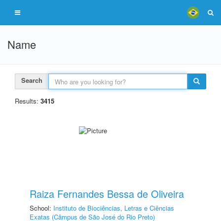
Name
Search
Results:
3415
Raiza Fernandes Bessa de Oliveira
School:
Instituto de Biociências, Letras e Ciências
Exatas (Câmpus de São José do Rio Preto)