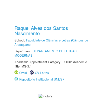
Raquel Alves dos Santos
Nascimento
School:
Faculdade de Ciências e Letras (Câmpus de
Araraquara)
Department:
DEPARTAMENTO DE LETRAS
MODERNAS
Academic Appointment Category: RDIDP Academic
title: MS-3.1
Orcid
CV Lattes
Repositório Institucional UNESP