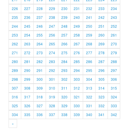
226
227
228
229
230
231
232
233
234
235
236
237
238
239
240
241
242
243
244
245
246
247
248
249
250
251
252
253
254
255
256
257
258
259
260
261
262
263
264
265
266
267
268
269
270
271
272
273
274
275
276
277
278
279
280
281
282
283
284
285
286
287
288
289
290
291
292
293
294
295
296
297
298
299
300
301
302
303
304
305
306
307
308
309
310
311
312
313
314
315
316
317
318
319
320
321
322
323
324
325
326
327
328
329
330
331
332
333
334
335
336
337
338
339
340
341
342
»