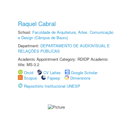
Raquel Cabral
School:
Faculdade de Arquitetura, Artes, Comunicação
e Design (Câmpus de Bauru)
Department:
DEPARTAMENTO DE AUDIOVISUAL E
RELAÇÕES PÚBLICAS
Academic Appointment Category: RDIDP Academic
title: MS-3.2
Orcid
CV Lattes
Google Scholar
Scopus
Fapesp
Dimensions
Repositório Institucional UNESP