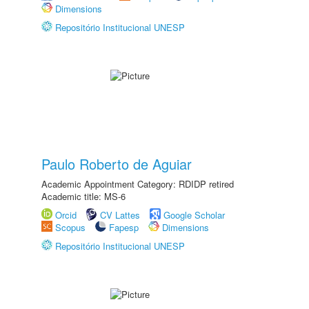
Dimensions
Repositório Institucional UNESP
Paulo Roberto de Aguiar
Academic Appointment Category: RDIDP retired
Academic title: MS-6
Orcid
CV Lattes
Google Scholar
Scopus
Fapesp
Dimensions
Repositório Institucional UNESP