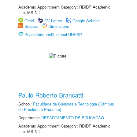
Academic Appointment Category: RDIDP Academic
title: MS-3.1
Orcid
CV Lattes
Google Scholar
Scopus
Dimensions
Repositório Institucional UNESP
Paulo Roberto Brancatti
School:
Faculdade de Ciências e Tecnologia (Câmpus
de Presidente Prudente)
Department:
DEPARTAMENTO DE EDUCAÇÃO
Academic Appointment Category: RDIDP Academic
title: MS-3.1