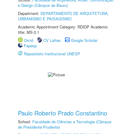
e Design (Câmpus de Bauru)
Department:
DEPARTAMENTO DE ARQUITETURA,
URBANISMO E PAISAGISMO
Academic Appointment Category: RDIDP Academic
title: MS-3.1
Orcid
CV Lattes
Google Scholar
Fapesp
Repositório Institucional UNESP
Paulo Roberto Prado Constantino
School:
Faculdade de Ciências e Tecnologia (Câmpus
de Presidente Prudente)