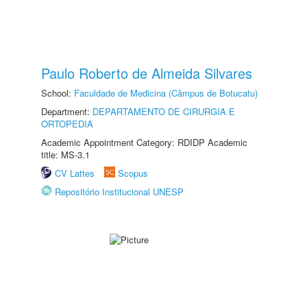
Paulo Roberto de Almeida Silvares
School:
Faculdade de Medicina (Câmpus de Botucatu)
Department:
DEPARTAMENTO DE CIRURGIA E
ORTOPEDIA
Academic Appointment Category: RDIDP Academic
title: MS-3.1
CV Lattes
Scopus
Repositório Institucional UNESP