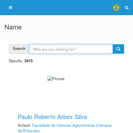
Name
Search
Results:
3415
Paulo Roberto Arbex Silva
School:
Faculdade de Ciências Agronômicas (Câmpus
de Botucatu)