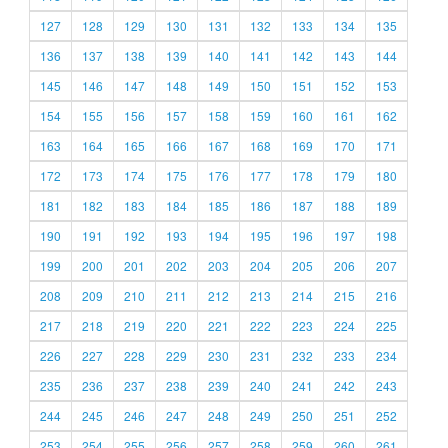
127
128
129
130
131
132
133
134
135
136
137
138
139
140
141
142
143
144
145
146
147
148
149
150
151
152
153
154
155
156
157
158
159
160
161
162
163
164
165
166
167
168
169
170
171
172
173
174
175
176
177
178
179
180
181
182
183
184
185
186
187
188
189
190
191
192
193
194
195
196
197
198
199
200
201
202
203
204
205
206
207
208
209
210
211
212
213
214
215
216
217
218
219
220
221
222
223
224
225
226
227
228
229
230
231
232
233
234
235
236
237
238
239
240
241
242
243
244
245
246
247
248
249
250
251
252
253
254
255
256
257
258
259
260
261