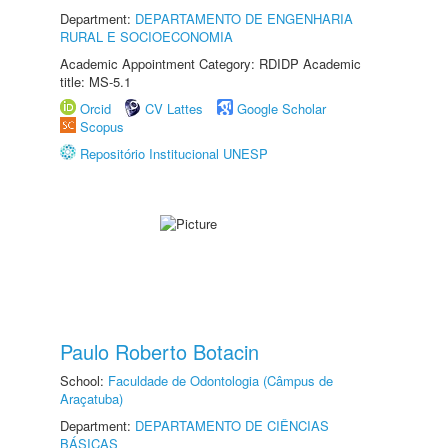
Department:
DEPARTAMENTO DE ENGENHARIA
RURAL E SOCIOECONOMIA
Academic Appointment Category: RDIDP Academic
title: MS-5.1
Orcid
CV Lattes
Google Scholar
Scopus
Repositório Institucional UNESP
Paulo Roberto Botacin
School:
Faculdade de Odontologia (Câmpus de
Araçatuba)
Department:
DEPARTAMENTO DE CIÊNCIAS
BÁSICAS