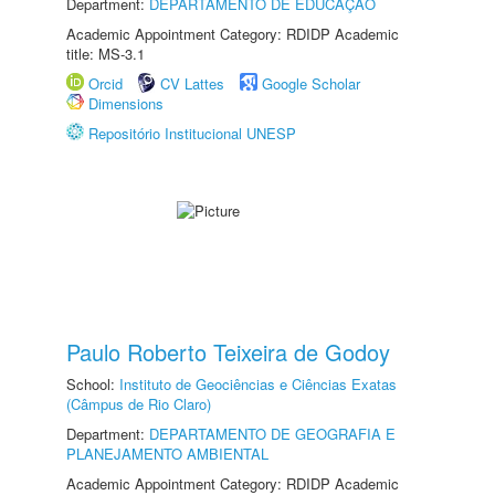
Department:
DEPARTAMENTO DE EDUCAÇÃO
Academic Appointment Category: RDIDP Academic
title: MS-3.1
Orcid
CV Lattes
Google Scholar
Dimensions
Repositório Institucional UNESP
Paulo Roberto Teixeira de Godoy
School:
Instituto de Geociências e Ciências Exatas
(Câmpus de Rio Claro)
Department:
DEPARTAMENTO DE GEOGRAFIA E
PLANEJAMENTO AMBIENTAL
Academic Appointment Category: RDIDP Academic