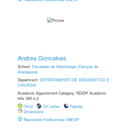
Andrea Goncalves
School:
Faculdade de Odontologia (Câmpus de
Araraquara)
Department:
DEPARTAMENTO DE DIAGNÓSTICO E
CIRURGIA
Academic Appointment Category: RDIDP Academic
title: MS-3.2
Orcid
CV Lattes
Fapesp
Dimensions
Repositório Institucional UNESP