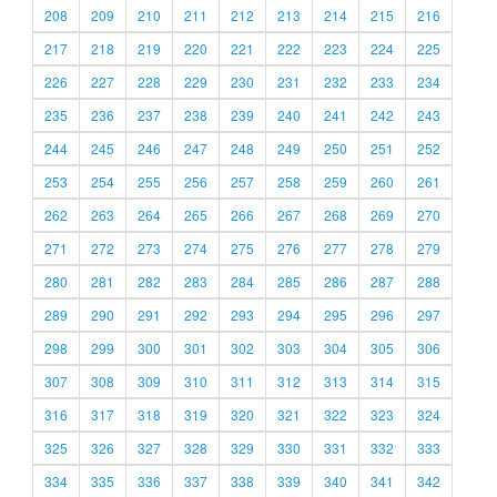
208
209
210
211
212
213
214
215
216
217
218
219
220
221
222
223
224
225
226
227
228
229
230
231
232
233
234
235
236
237
238
239
240
241
242
243
244
245
246
247
248
249
250
251
252
253
254
255
256
257
258
259
260
261
262
263
264
265
266
267
268
269
270
271
272
273
274
275
276
277
278
279
280
281
282
283
284
285
286
287
288
289
290
291
292
293
294
295
296
297
298
299
300
301
302
303
304
305
306
307
308
309
310
311
312
313
314
315
316
317
318
319
320
321
322
323
324
325
326
327
328
329
330
331
332
333
334
335
336
337
338
339
340
341
342