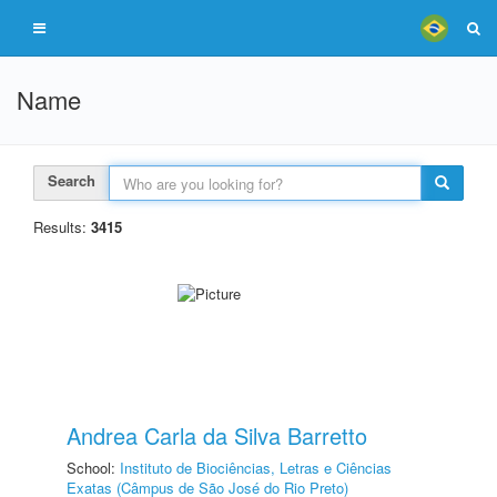
Name
Search
Results:
3415
Andrea Carla da Silva Barretto
School:
Instituto de Biociências, Letras e Ciências
Exatas (Câmpus de São José do Rio Preto)