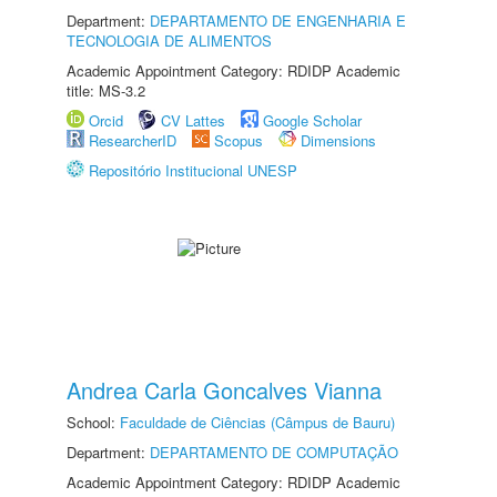
Department:
DEPARTAMENTO DE ENGENHARIA E
TECNOLOGIA DE ALIMENTOS
Academic Appointment Category: RDIDP Academic
title: MS-3.2
Orcid
CV Lattes
Google Scholar
ResearcherID
Scopus
Dimensions
Repositório Institucional UNESP
Andrea Carla Goncalves Vianna
School:
Faculdade de Ciências (Câmpus de Bauru)
Department:
DEPARTAMENTO DE COMPUTAÇÃO
Academic Appointment Category: RDIDP Academic