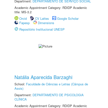
Department:
DEPARTAMENTO DE SERVIÇO SOCIAL
Academic Appointment Category: RDIDP Academic
title: MS-3.2
Orcid
CV Lattes
Google Scholar
Fapesp
Dimensions
Repositório Institucional UNESP
Natália Aparecida Barzaghi
School:
Faculdade de Ciências e Letras (Câmpus de
Assis)
Department:
DEPARTAMENTO DE PSICOLOGIA
CLÍNICA
Academic Appointment Category: RDIDP Academic