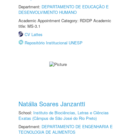
Department:
DEPARTAMENTO DE EDUCAÇÃO E
DESENVOLVIMENTO HUMANO
Academic Appointment Category: RDIDP Academic
title: MS-3.1
CV Lattes
Repositório Institucional UNESP
Natália Soares Janzantti
School:
Instituto de Biociências, Letras e Ciências
Exatas (Câmpus de São José do Rio Preto)
Department:
DEPARTAMENTO DE ENGENHARIA E
TECNOLOGIA DE ALIMENTOS