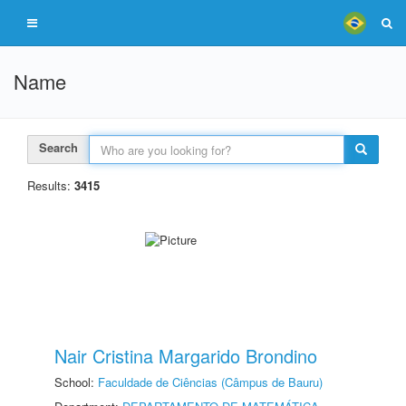
Name
Search
Results:
3415
Nair Cristina Margarido Brondino
School:
Faculdade de Ciências (Câmpus de Bauru)