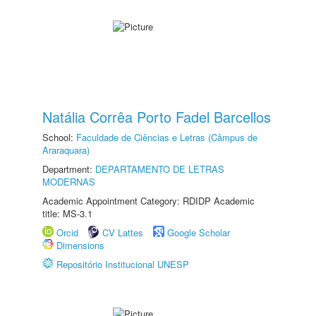
Natália Corrêa Porto Fadel Barcellos
School:
Faculdade de Ciências e Letras (Câmpus de
Araraquara)
Department:
DEPARTAMENTO DE LETRAS
MODERNAS
Academic Appointment Category: RDIDP Academic
title: MS-3.1
Orcid
CV Lattes
Google Scholar
Dimensions
Repositório Institucional UNESP