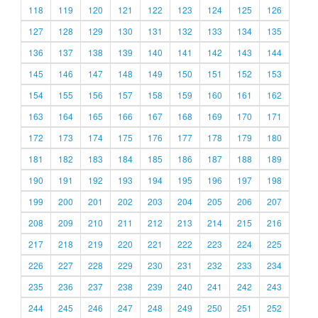
118
119
120
121
122
123
124
125
126
127
128
129
130
131
132
133
134
135
136
137
138
139
140
141
142
143
144
145
146
147
148
149
150
151
152
153
154
155
156
157
158
159
160
161
162
163
164
165
166
167
168
169
170
171
172
173
174
175
176
177
178
179
180
181
182
183
184
185
186
187
188
189
190
191
192
193
194
195
196
197
198
199
200
201
202
203
204
205
206
207
208
209
210
211
212
213
214
215
216
217
218
219
220
221
222
223
224
225
226
227
228
229
230
231
232
233
234
235
236
237
238
239
240
241
242
243
244
245
246
247
248
249
250
251
252