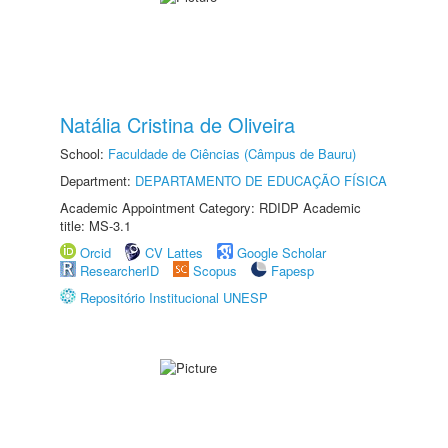
Natália Cristina de Oliveira
School:
Faculdade de Ciências (Câmpus de Bauru)
Department:
DEPARTAMENTO DE EDUCAÇÃO FÍSICA
Academic Appointment Category: RDIDP Academic
title: MS-3.1
Orcid
CV Lattes
Google Scholar
ResearcherID
Scopus
Fapesp
Repositório Institucional UNESP