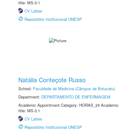
title: MS-3.1
CV Lattes
Repositório Institucional UNESP
Natália Conteçote Russo
School:
Faculdade de Medicina (Câmpus de Botucatu)
Department:
DEPARTAMENTO DE ENFERMAGEM
Academic Appointment Category: HORAS_24 Academic
title: MS-3.1
CV Lattes
Repositório Institucional UNESP