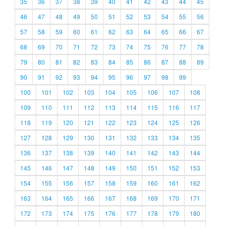
35
36
37
38
39
40
41
42
43
44
45
46
47
48
49
50
51
52
53
54
55
56
57
58
59
60
61
62
63
64
65
66
67
68
69
70
71
72
73
74
75
76
77
78
79
80
81
82
83
84
85
86
87
88
89
90
91
92
93
94
95
96
97
98
99
100
101
102
103
104
105
106
107
108
109
110
111
112
113
114
115
116
117
118
119
120
121
122
123
124
125
126
127
128
129
130
131
132
133
134
135
136
137
138
139
140
141
142
143
144
145
146
147
148
149
150
151
152
153
154
155
156
157
158
159
160
161
162
163
164
165
166
167
168
169
170
171
172
173
174
175
176
177
178
179
180