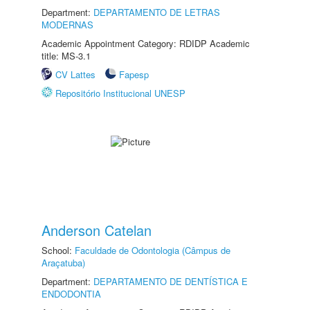
Department:
DEPARTAMENTO DE LETRAS
MODERNAS
Academic Appointment Category: RDIDP Academic
title: MS-3.1
CV Lattes
Fapesp
Repositório Institucional UNESP
Anderson Catelan
School:
Faculdade de Odontologia (Câmpus de
Araçatuba)
Department:
DEPARTAMENTO DE DENTÍSTICA E
ENDODONTIA