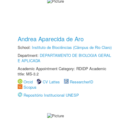
Andrea Aparecida de Aro
School:
Instituto de Biociências (Câmpus de Rio Claro)
Department:
DEPARTAMENTO DE BIOLOGIA GERAL
E APLICADA
Academic Appointment Category: RDIDP Academic
title: MS-3.2
Orcid
CV Lattes
ResearcherID
Scopus
Repositório Institucional UNESP