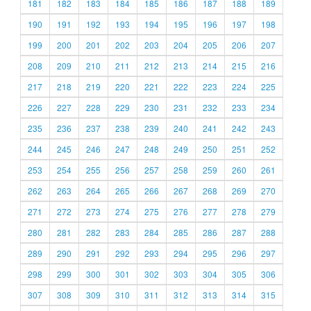
181
182
183
184
185
186
187
188
189
190
191
192
193
194
195
196
197
198
199
200
201
202
203
204
205
206
207
208
209
210
211
212
213
214
215
216
217
218
219
220
221
222
223
224
225
226
227
228
229
230
231
232
233
234
235
236
237
238
239
240
241
242
243
244
245
246
247
248
249
250
251
252
253
254
255
256
257
258
259
260
261
262
263
264
265
266
267
268
269
270
271
272
273
274
275
276
277
278
279
280
281
282
283
284
285
286
287
288
289
290
291
292
293
294
295
296
297
298
299
300
301
302
303
304
305
306
307
308
309
310
311
312
313
314
315