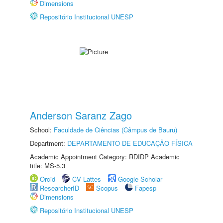
Dimensions
Repositório Institucional UNESP
Anderson Saranz Zago
School:
Faculdade de Ciências (Câmpus de Bauru)
Department:
DEPARTAMENTO DE EDUCAÇÃO FÍSICA
Academic Appointment Category: RDIDP Academic
title: MS-5.3
Orcid
CV Lattes
Google Scholar
ResearcherID
Scopus
Fapesp
Dimensions
Repositório Institucional UNESP