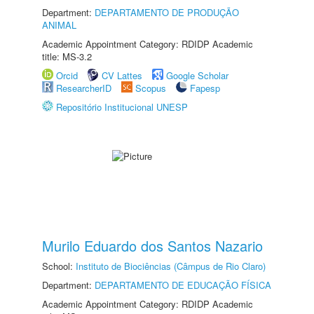
Department:
DEPARTAMENTO DE PRODUÇÃO
ANIMAL
Academic Appointment Category: RDIDP Academic
title: MS-3.2
Orcid
CV Lattes
Google Scholar
ResearcherID
Scopus
Fapesp
Repositório Institucional UNESP
Murilo Eduardo dos Santos Nazario
School:
Instituto de Biociências (Câmpus de Rio Claro)
Department:
DEPARTAMENTO DE EDUCAÇÃO FÍSICA
Academic Appointment Category: RDIDP Academic