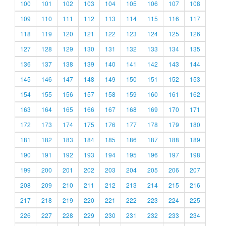
100
101
102
103
104
105
106
107
108
109
110
111
112
113
114
115
116
117
118
119
120
121
122
123
124
125
126
127
128
129
130
131
132
133
134
135
136
137
138
139
140
141
142
143
144
145
146
147
148
149
150
151
152
153
154
155
156
157
158
159
160
161
162
163
164
165
166
167
168
169
170
171
172
173
174
175
176
177
178
179
180
181
182
183
184
185
186
187
188
189
190
191
192
193
194
195
196
197
198
199
200
201
202
203
204
205
206
207
208
209
210
211
212
213
214
215
216
217
218
219
220
221
222
223
224
225
226
227
228
229
230
231
232
233
234