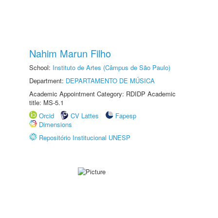
Nahim Marun Filho
School:
Instituto de Artes (Câmpus de São Paulo)
Department:
DEPARTAMENTO DE MÚSICA
Academic Appointment Category: RDIDP Academic
title: MS-5.1
Orcid
CV Lattes
Fapesp
Dimensions
Repositório Institucional UNESP