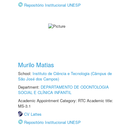
Repositório Institucional UNESP
Murilo Matias
School:
Instituto de Ciência e Tecnologia (Câmpus de
São José dos Campos)
Department:
DEPARTAMENTO DE ODONTOLOGIA
SOCIAL E CLÍNICA INFANTIL
Academic Appointment Category: RTC Academic title:
MS-3.1
CV Lattes
Repositório Institucional UNESP