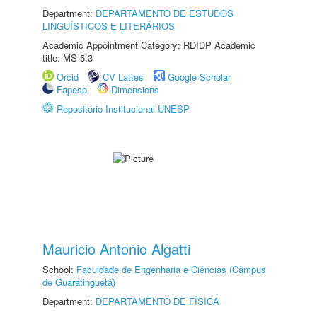
Department:
DEPARTAMENTO DE ESTUDOS
LINGUÍSTICOS E LITERÁRIOS
Academic Appointment Category: RDIDP Academic
title: MS-5.3
Orcid
CV Lattes
Google Scholar
Fapesp
Dimensions
Repositório Institucional UNESP
Mauricio Antonio Algatti
School:
Faculdade de Engenharia e Ciências (Câmpus
de Guaratinguetá)
Department:
DEPARTAMENTO DE FÍSICA