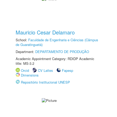
Mauricio Cesar Delamaro
School:
Faculdade de Engenharia e Ciências (Câmpus
de Guaratinguetá)
Department:
DEPARTAMENTO DE PRODUÇÃO
Academic Appointment Category: RDIDP Academic
title: MS-3.2
Orcid
CV Lattes
Fapesp
Dimensions
Repositório Institucional UNESP