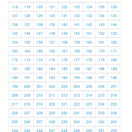
118
119
120
121
122
123
124
125
126
127
128
129
130
131
132
133
134
135
136
137
138
139
140
141
142
143
144
145
146
147
148
149
150
151
152
153
154
155
156
157
158
159
160
161
162
163
164
165
166
167
168
169
170
171
172
173
174
175
176
177
178
179
180
181
182
183
184
185
186
187
188
189
190
191
192
193
194
195
196
197
198
199
200
201
202
203
204
205
206
207
208
209
210
211
212
213
214
215
216
217
218
219
220
221
222
223
224
225
226
227
228
229
230
231
232
233
234
235
236
237
238
239
240
241
242
243
244
245
246
247
248
249
250
251
252