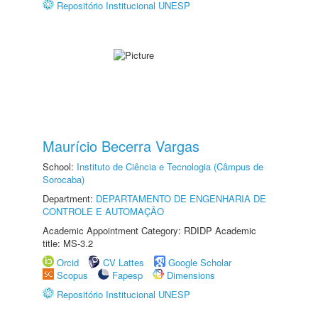
Repositório Institucional UNESP
Maurício Becerra Vargas
School:
Instituto de Ciência e Tecnologia (Câmpus de
Sorocaba)
Department:
DEPARTAMENTO DE ENGENHARIA DE
CONTROLE E AUTOMAÇÃO
Academic Appointment Category: RDIDP Academic
title: MS-3.2
Orcid
CV Lattes
Google Scholar
Scopus
Fapesp
Dimensions
Repositório Institucional UNESP