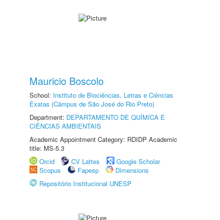
Mauricio Boscolo
School:
Instituto de Biociências, Letras e Ciências
Exatas (Câmpus de São José do Rio Preto)
Department:
DEPARTAMENTO DE QUÍMICA E
CIÊNCIAS AMBIENTAIS
Academic Appointment Category: RDIDP Academic
title: MS-5.3
Orcid
CV Lattes
Google Scholar
Scopus
Fapesp
Dimensions
Repositório Institucional UNESP