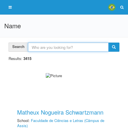
Name
Search
Results:
3415
Matheux Nogueira Schwartzmann
School:
Faculdade de Ciências e Letras (Câmpus de
Assis)