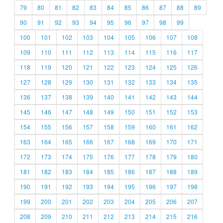
79
80
81
82
83
84
85
86
87
88
89
90
91
92
93
94
95
96
97
98
99
100
101
102
103
104
105
106
107
108
109
110
111
112
113
114
115
116
117
118
119
120
121
122
123
124
125
126
127
128
129
130
131
132
133
134
135
136
137
138
139
140
141
142
143
144
145
146
147
148
149
150
151
152
153
154
155
156
157
158
159
160
161
162
163
164
165
166
167
168
169
170
171
172
173
174
175
176
177
178
179
180
181
182
183
184
185
186
187
188
189
190
191
192
193
194
195
196
197
198
199
200
201
202
203
204
205
206
207
208
209
210
211
212
213
214
215
216