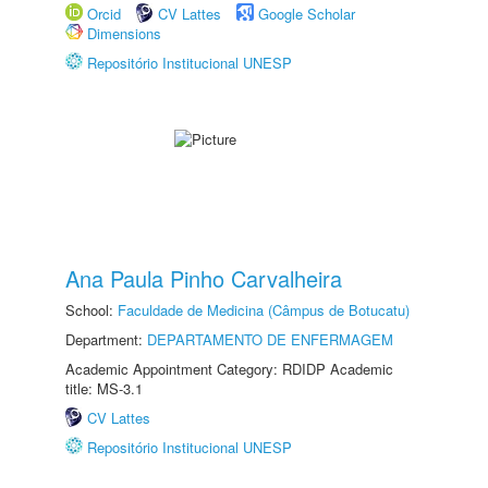
Orcid
CV Lattes
Google Scholar
Dimensions
Repositório Institucional UNESP
Ana Paula Pinho Carvalheira
School:
Faculdade de Medicina (Câmpus de Botucatu)
Department:
DEPARTAMENTO DE ENFERMAGEM
Academic Appointment Category: RDIDP Academic
title: MS-3.1
CV Lattes
Repositório Institucional UNESP