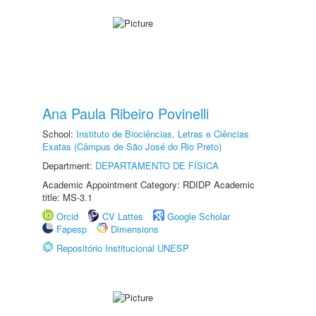
Ana Paula Ribeiro Povinelli
School:
Instituto de Biociências, Letras e Ciências
Exatas (Câmpus de São José do Rio Preto)
Department:
DEPARTAMENTO DE FÍSICA
Academic Appointment Category: RDIDP Academic
title: MS-3.1
Orcid
CV Lattes
Google Scholar
Fapesp
Dimensions
Repositório Institucional UNESP