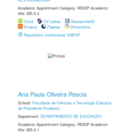
Academic Appointment Category: RDIDP Academic
title: MS-5.3
Orcid
CV Lattes
ResearcherID
Scopus
Fapesp
Dimensions
Repositório Institucional UNESP
Ana Paula Oliveira Rescia
School:
Faculdade de Ciências e Tecnologia (Câmpus
de Presidente Prudente)
Department:
DEPARTAMENTO DE EDUCAÇÃO
Academic Appointment Category: RDIDP Academic
title: MS-3.1