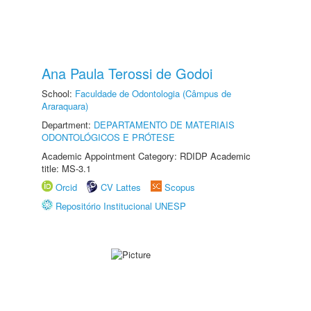
Ana Paula Terossi de Godoi
School:
Faculdade de Odontologia (Câmpus de
Araraquara)
Department:
DEPARTAMENTO DE MATERIAIS
ODONTOLÓGICOS E PRÓTESE
Academic Appointment Category: RDIDP Academic
title: MS-3.1
Orcid
CV Lattes
Scopus
Repositório Institucional UNESP