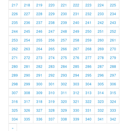
217
218
219
220
221
222
223
224
225
226
227
228
229
230
231
232
233
234
235
236
237
238
239
240
241
242
243
244
245
246
247
248
249
250
251
252
253
254
255
256
257
258
259
260
261
262
263
264
265
266
267
268
269
270
271
272
273
274
275
276
277
278
279
280
281
282
283
284
285
286
287
288
289
290
291
292
293
294
295
296
297
298
299
300
301
302
303
304
305
306
307
308
309
310
311
312
313
314
315
316
317
318
319
320
321
322
323
324
325
326
327
328
329
330
331
332
333
334
335
336
337
338
339
340
341
342
»