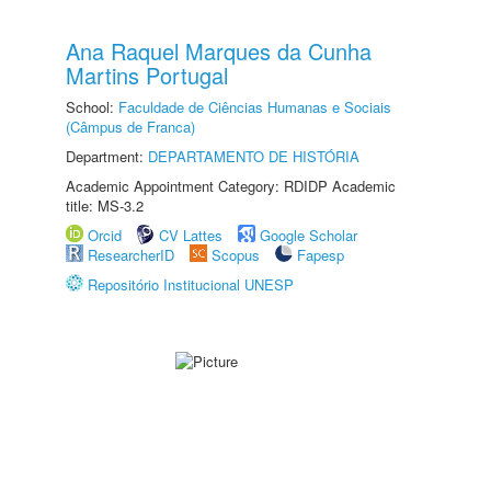
Ana Raquel Marques da Cunha
Martins Portugal
School:
Faculdade de Ciências Humanas e Sociais
(Câmpus de Franca)
Department:
DEPARTAMENTO DE HISTÓRIA
Academic Appointment Category: RDIDP Academic
title: MS-3.2
Orcid
CV Lattes
Google Scholar
ResearcherID
Scopus
Fapesp
Repositório Institucional UNESP