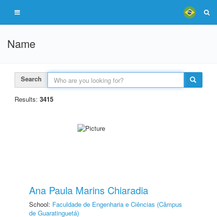
Name
Search
Results:
3415
Ana Paula Marins Chiaradia
School:
Faculdade de Engenharia e Ciências (Câmpus
de Guaratinguetá)