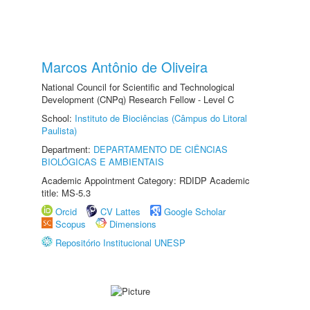
Marcos Antônio de Oliveira
National Council for Scientific and Technological
Development (CNPq) Research Fellow - Level C
School:
Instituto de Biociências (Câmpus do Litoral
Paulista)
Department:
DEPARTAMENTO DE CIÊNCIAS
BIOLÓGICAS E AMBIENTAIS
Academic Appointment Category: RDIDP Academic
title: MS-5.3
Orcid
CV Lattes
Google Scholar
Scopus
Dimensions
Repositório Institucional UNESP