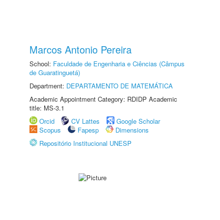
Marcos Antonio Pereira
School:
Faculdade de Engenharia e Ciências (Câmpus
de Guaratinguetá)
Department:
DEPARTAMENTO DE MATEMÁTICA
Academic Appointment Category: RDIDP Academic
title: MS-3.1
Orcid
CV Lattes
Google Scholar
Scopus
Fapesp
Dimensions
Repositório Institucional UNESP