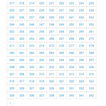
217
218
219
220
221
222
223
224
225
226
227
228
229
230
231
232
233
234
235
236
237
238
239
240
241
242
243
244
245
246
247
248
249
250
251
252
253
254
255
256
257
258
259
260
261
262
263
264
265
266
267
268
269
270
271
272
273
274
275
276
277
278
279
280
281
282
283
284
285
286
287
288
289
290
291
292
293
294
295
296
297
298
299
300
301
302
303
304
305
306
307
308
309
310
311
312
313
314
315
316
317
318
319
320
321
322
323
324
325
326
327
328
329
330
331
332
333
334
335
336
337
338
339
340
341
342
»