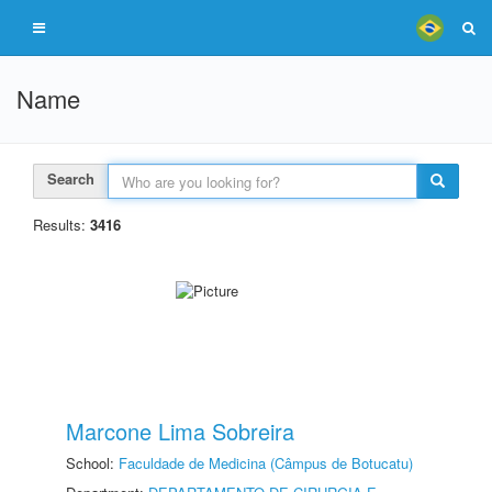
Name
Search
Results:
3416
Marcone Lima Sobreira
School:
Faculdade de Medicina (Câmpus de Botucatu)