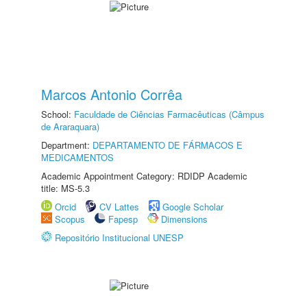
Marcos Antonio Corrêa
School:
Faculdade de Ciências Farmacêuticas (Câmpus
de Araraquara)
Department:
DEPARTAMENTO DE FÁRMACOS E
MEDICAMENTOS
Academic Appointment Category: RDIDP Academic
title: MS-5.3
Orcid
CV Lattes
Google Scholar
Scopus
Fapesp
Dimensions
Repositório Institucional UNESP