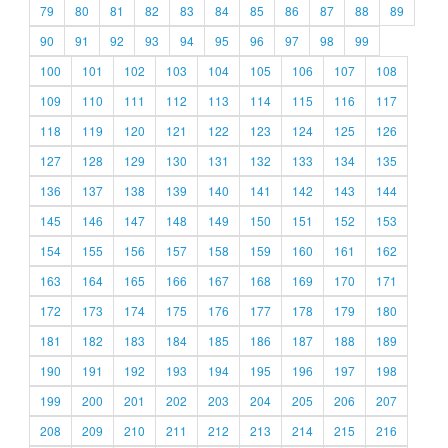
79
80
81
82
83
84
85
86
87
88
89
90
91
92
93
94
95
96
97
98
99
100
101
102
103
104
105
106
107
108
109
110
111
112
113
114
115
116
117
118
119
120
121
122
123
124
125
126
127
128
129
130
131
132
133
134
135
136
137
138
139
140
141
142
143
144
145
146
147
148
149
150
151
152
153
154
155
156
157
158
159
160
161
162
163
164
165
166
167
168
169
170
171
172
173
174
175
176
177
178
179
180
181
182
183
184
185
186
187
188
189
190
191
192
193
194
195
196
197
198
199
200
201
202
203
204
205
206
207
208
209
210
211
212
213
214
215
216