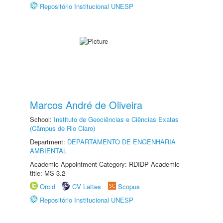
Repositório Institucional UNESP
Marcos André de Oliveira
School:
Instituto de Geociências e Ciências Exatas
(Câmpus de Rio Claro)
Department:
DEPARTAMENTO DE ENGENHARIA
AMBIENTAL
Academic Appointment Category: RDIDP Academic
title: MS-3.2
Orcid
CV Lattes
Scopus
Repositório Institucional UNESP