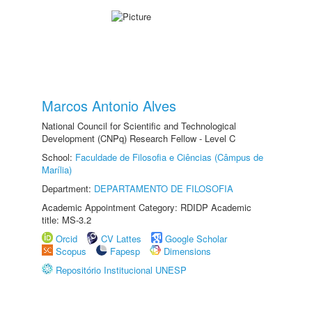
Marcos Antonio Alves
National Council for Scientific and Technological
Development (CNPq) Research Fellow - Level C
School:
Faculdade de Filosofia e Ciências (Câmpus de
Marília)
Department:
DEPARTAMENTO DE FILOSOFIA
Academic Appointment Category: RDIDP Academic
title: MS-3.2
Orcid
CV Lattes
Google Scholar
Scopus
Fapesp
Dimensions
Repositório Institucional UNESP