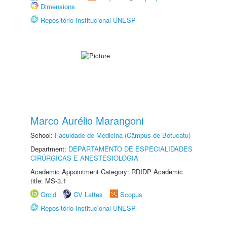
Dimensions
Repositório Institucional UNESP
Marco Aurélio Marangoni
School:
Faculdade de Medicina (Câmpus de Botucatu)
Department:
DEPARTAMENTO DE ESPECIALIDADES
CIRÚRGICAS E ANESTESIOLOGIA
Academic Appointment Category: RDIDP Academic
title: MS-3.1
Orcid
CV Lattes
Scopus
Repositório Institucional UNESP