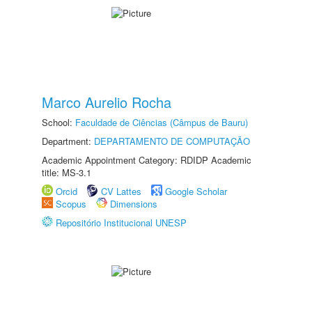
Marco Aurelio Rocha
School:
Faculdade de Ciências (Câmpus de Bauru)
Department:
DEPARTAMENTO DE COMPUTAÇÃO
Academic Appointment Category: RDIDP Academic
title: MS-3.1
Orcid
CV Lattes
Google Scholar
Scopus
Dimensions
Repositório Institucional UNESP