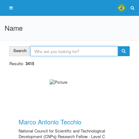
Name
Search
Results:
3415
Marco Antonio Tecchio
National Council for Scientific and Technological
Development (CNPq) Research Fellow - Level C