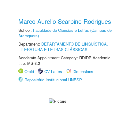
Marco Aurelio Scarpino Rodrigues
School:
Faculdade de Ciências e Letras (Câmpus de
Araraquara)
Department:
DEPARTAMENTO DE LINGUÍSTICA,
LITERATURA E LETRAS CLÁSSICAS
Academic Appointment Category: RDIDP Academic
title: MS-3.2
Orcid
CV Lattes
Dimensions
Repositório Institucional UNESP