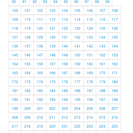
90
91
92
93
94
95
96
97
98
99
100
101
102
103
104
105
106
107
108
109
110
111
112
113
114
115
116
117
118
119
120
121
122
123
124
125
126
127
128
129
130
131
132
133
134
135
136
137
138
139
140
141
142
143
144
145
146
147
148
149
150
151
152
153
154
155
156
157
158
159
160
161
162
163
164
165
166
167
168
169
170
171
172
173
174
175
176
177
178
179
180
181
182
183
184
185
186
187
188
189
190
191
192
193
194
195
196
197
198
199
200
201
202
203
204
205
206
207
208
209
210
211
212
213
214
215
216
217
218
219
220
221
222
223
224
225