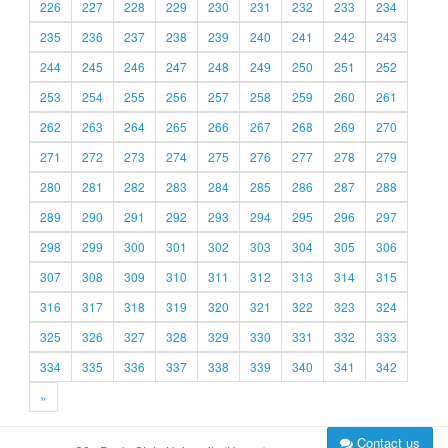
226
227
228
229
230
231
232
233
234
235
236
237
238
239
240
241
242
243
244
245
246
247
248
249
250
251
252
253
254
255
256
257
258
259
260
261
262
263
264
265
266
267
268
269
270
271
272
273
274
275
276
277
278
279
280
281
282
283
284
285
286
287
288
289
290
291
292
293
294
295
296
297
298
299
300
301
302
303
304
305
306
307
308
309
310
311
312
313
314
315
316
317
318
319
320
321
322
323
324
325
326
327
328
329
330
331
332
333
334
335
336
337
338
339
340
341
342
»
Contact us