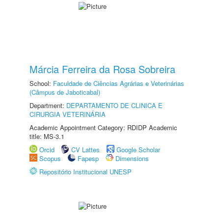
Márcia Ferreira da Rosa Sobreira
School:
Faculdade de Ciências Agrárias e Veterinárias
(Câmpus de Jaboticabal)
Department:
DEPARTAMENTO DE CLINICA E
CIRURGIA VETERINÁRIA
Academic Appointment Category: RDIDP Academic
title: MS-3.1
Orcid
CV Lattes
Google Scholar
Scopus
Fapesp
Dimensions
Repositório Institucional UNESP