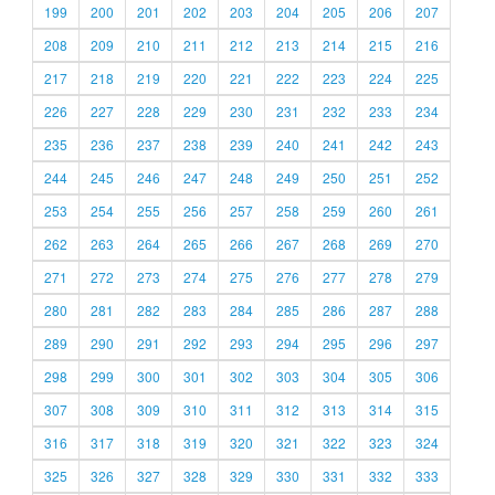
199
200
201
202
203
204
205
206
207
208
209
210
211
212
213
214
215
216
217
218
219
220
221
222
223
224
225
226
227
228
229
230
231
232
233
234
235
236
237
238
239
240
241
242
243
244
245
246
247
248
249
250
251
252
253
254
255
256
257
258
259
260
261
262
263
264
265
266
267
268
269
270
271
272
273
274
275
276
277
278
279
280
281
282
283
284
285
286
287
288
289
290
291
292
293
294
295
296
297
298
299
300
301
302
303
304
305
306
307
308
309
310
311
312
313
314
315
316
317
318
319
320
321
322
323
324
325
326
327
328
329
330
331
332
333