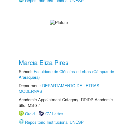
Repositório Institucional UNESP
Marcia Eliza Pires
School:
Faculdade de Ciências e Letras (Câmpus de
Araraquara)
Department:
DEPARTAMENTO DE LETRAS
MODERNAS
Academic Appointment Category: RDIDP Academic
title: MS-3.1
Orcid
CV Lattes
Repositório Institucional UNESP