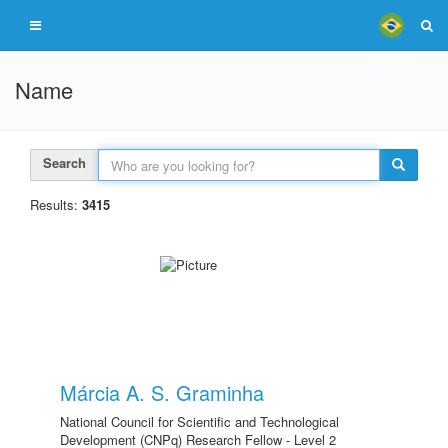
Name
Search
Results:
3415
Márcia A. S. Graminha
National Council for Scientific and Technological
Development (CNPq) Research Fellow - Level 2