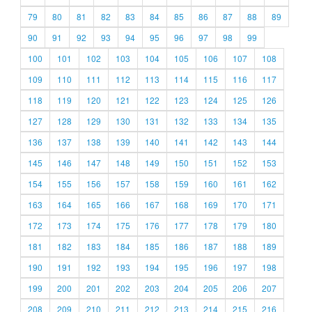
79
80
81
82
83
84
85
86
87
88
89
90
91
92
93
94
95
96
97
98
99
100
101
102
103
104
105
106
107
108
109
110
111
112
113
114
115
116
117
118
119
120
121
122
123
124
125
126
127
128
129
130
131
132
133
134
135
136
137
138
139
140
141
142
143
144
145
146
147
148
149
150
151
152
153
154
155
156
157
158
159
160
161
162
163
164
165
166
167
168
169
170
171
172
173
174
175
176
177
178
179
180
181
182
183
184
185
186
187
188
189
190
191
192
193
194
195
196
197
198
199
200
201
202
203
204
205
206
207
208
209
210
211
212
213
214
215
216