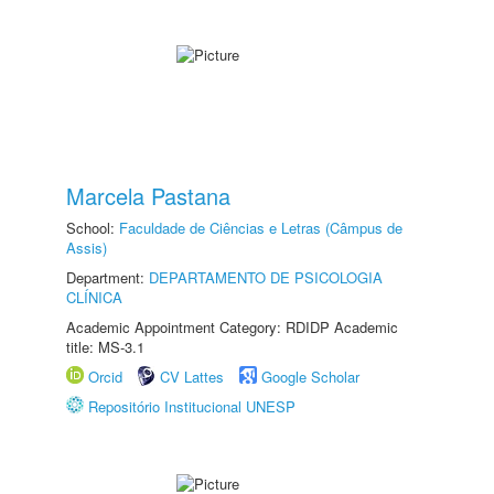
Marcela Pastana
School:
Faculdade de Ciências e Letras (Câmpus de
Assis)
Department:
DEPARTAMENTO DE PSICOLOGIA
CLÍNICA
Academic Appointment Category: RDIDP Academic
title: MS-3.1
Orcid
CV Lattes
Google Scholar
Repositório Institucional UNESP