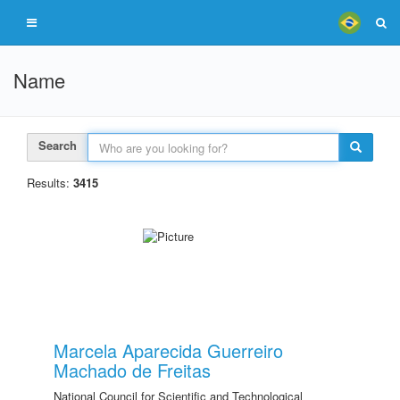
Name
Search
Results:
3415
Marcela Aparecida Guerreiro
Machado de Freitas
National Council for Scientific and Technological