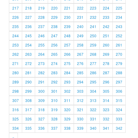
217
218
219
220
221
222
223
224
225
226
227
228
229
230
231
232
233
234
235
236
237
238
239
240
241
242
243
244
245
246
247
248
249
250
251
252
253
254
255
256
257
258
259
260
261
262
263
264
265
266
267
268
269
270
271
272
273
274
275
276
277
278
279
280
281
282
283
284
285
286
287
288
289
290
291
292
293
294
295
296
297
298
299
300
301
302
303
304
305
306
307
308
309
310
311
312
313
314
315
316
317
318
319
320
321
322
323
324
325
326
327
328
329
330
331
332
333
334
335
336
337
338
339
340
341
342
»