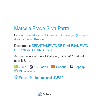
Marcela Prado Silva Parizi
School:
Faculdade de Ciências e Tecnologia (Câmpus
de Presidente Prudente)
Department:
DEPARTAMENTO DE PLANEJAMENTO,
URBANISMO E AMBIENTE
Academic Appointment Category: RDIDP Academic
title: MS-3.2
Orcid
CV Lattes
Scopus
Fapesp
Dimensions
Repositório Institucional UNESP