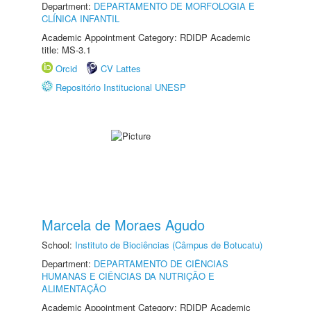
Department:
DEPARTAMENTO DE MORFOLOGIA E
CLÍNICA INFANTIL
Academic Appointment Category: RDIDP Academic
title: MS-3.1
Orcid
CV Lattes
Repositório Institucional UNESP
Marcela de Moraes Agudo
School:
Instituto de Biociências (Câmpus de Botucatu)
Department:
DEPARTAMENTO DE CIÊNCIAS
HUMANAS E CIÊNCIAS DA NUTRIÇÃO E
ALIMENTAÇÃO
Academic Appointment Category: RDIDP Academic