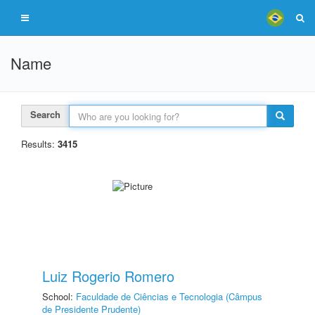
Name
Search
Results:
3415
Luiz Rogerio Romero
School:
Faculdade de Ciências e Tecnologia (Câmpus
de Presidente Prudente)