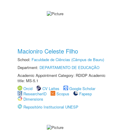
Macioniro Celeste Filho
School:
Faculdade de Ciências (Câmpus de Bauru)
Department:
DEPARTAMENTO DE EDUCAÇÃO
Academic Appointment Category: RDIDP Academic
title: MS-5.1
Orcid
CV Lattes
Google Scholar
ResearcherID
Scopus
Fapesp
Dimensions
Repositório Institucional UNESP