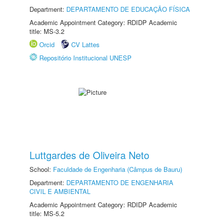
Department:
DEPARTAMENTO DE EDUCAÇÃO FÍSICA
Academic Appointment Category: RDIDP Academic
title: MS-3.2
Orcid
CV Lattes
Repositório Institucional UNESP
Luttgardes de Oliveira Neto
School:
Faculdade de Engenharia (Câmpus de Bauru)
Department:
DEPARTAMENTO DE ENGENHARIA
CIVIL E AMBIENTAL
Academic Appointment Category: RDIDP Academic
title: MS-5.2