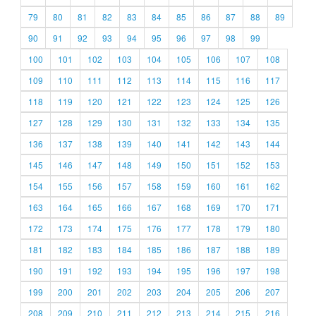
79
80
81
82
83
84
85
86
87
88
89
90
91
92
93
94
95
96
97
98
99
100
101
102
103
104
105
106
107
108
109
110
111
112
113
114
115
116
117
118
119
120
121
122
123
124
125
126
127
128
129
130
131
132
133
134
135
136
137
138
139
140
141
142
143
144
145
146
147
148
149
150
151
152
153
154
155
156
157
158
159
160
161
162
163
164
165
166
167
168
169
170
171
172
173
174
175
176
177
178
179
180
181
182
183
184
185
186
187
188
189
190
191
192
193
194
195
196
197
198
199
200
201
202
203
204
205
206
207
208
209
210
211
212
213
214
215
216