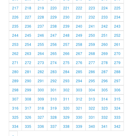
217
218
219
220
221
222
223
224
225
226
227
228
229
230
231
232
233
234
235
236
237
238
239
240
241
242
243
244
245
246
247
248
249
250
251
252
253
254
255
256
257
258
259
260
261
262
263
264
265
266
267
268
269
270
271
272
273
274
275
276
277
278
279
280
281
282
283
284
285
286
287
288
289
290
291
292
293
294
295
296
297
298
299
300
301
302
303
304
305
306
307
308
309
310
311
312
313
314
315
316
317
318
319
320
321
322
323
324
325
326
327
328
329
330
331
332
333
334
335
336
337
338
339
340
341
342
»