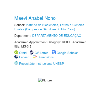
Maevi Anabel Nono
School:
Instituto de Biociências, Letras e Ciências
Exatas (Câmpus de São José do Rio Preto)
Department:
DEPARTAMENTO DE EDUCAÇÃO
Academic Appointment Category: RDIDP Academic
title: MS-3.2
Orcid
CV Lattes
Google Scholar
Fapesp
Dimensions
Repositório Institucional UNESP