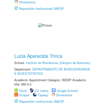
Dimensions
Repositório Institucional UNESP
Luzia Aparecida Trinca
School:
Instituto de Biociências (Câmpus de Botucatu)
Department:
DEPARTAMENTO DE BIODIVERSIDADE
E BIOESTATÍSTICA
Academic Appointment Category: RDIDP Academic
title: MS-5.3
Orcid
CV Lattes
Google Scholar
Scopus
Fapesp
Dimensions
Repositório Institucional UNESP