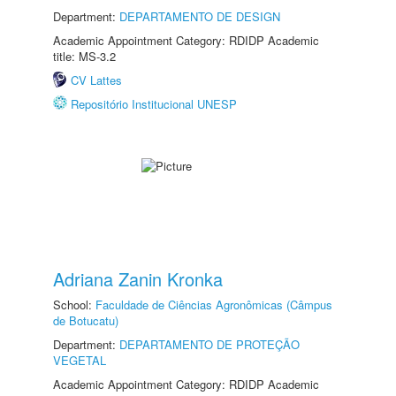
Department:
DEPARTAMENTO DE DESIGN
Academic Appointment Category: RDIDP Academic
title: MS-3.2
CV Lattes
Repositório Institucional UNESP
Adriana Zanin Kronka
School:
Faculdade de Ciências Agronômicas (Câmpus
de Botucatu)
Department:
DEPARTAMENTO DE PROTEÇÃO
VEGETAL
Academic Appointment Category: RDIDP Academic