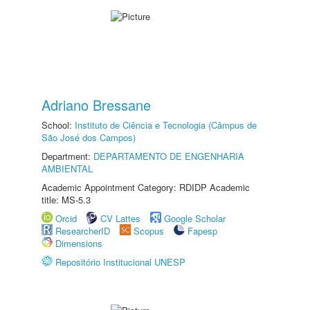
Adriano Bressane
School:
Instituto de Ciência e Tecnologia (Câmpus de
São José dos Campos)
Department:
DEPARTAMENTO DE ENGENHARIA
AMBIENTAL
Academic Appointment Category: RDIDP Academic
title: MS-5.3
Orcid
CV Lattes
Google Scholar
ResearcherID
Scopus
Fapesp
Dimensions
Repositório Institucional UNESP