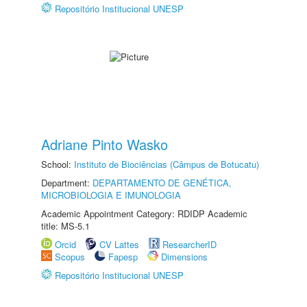
Repositório Institucional UNESP
Adriane Pinto Wasko
School:
Instituto de Biociências (Câmpus de Botucatu)
Department:
DEPARTAMENTO DE GENÉTICA,
MICROBIOLOGIA E IMUNOLOGIA
Academic Appointment Category: RDIDP Academic
title: MS-5.1
Orcid
CV Lattes
ResearcherID
Scopus
Fapesp
Dimensions
Repositório Institucional UNESP