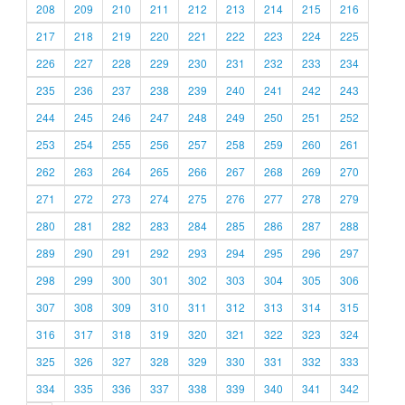
208
209
210
211
212
213
214
215
216
217
218
219
220
221
222
223
224
225
226
227
228
229
230
231
232
233
234
235
236
237
238
239
240
241
242
243
244
245
246
247
248
249
250
251
252
253
254
255
256
257
258
259
260
261
262
263
264
265
266
267
268
269
270
271
272
273
274
275
276
277
278
279
280
281
282
283
284
285
286
287
288
289
290
291
292
293
294
295
296
297
298
299
300
301
302
303
304
305
306
307
308
309
310
311
312
313
314
315
316
317
318
319
320
321
322
323
324
325
326
327
328
329
330
331
332
333
334
335
336
337
338
339
340
341
342