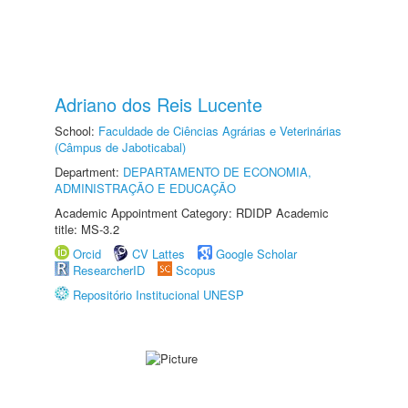
Adriano dos Reis Lucente
School:
Faculdade de Ciências Agrárias e Veterinárias
(Câmpus de Jaboticabal)
Department:
DEPARTAMENTO DE ECONOMIA,
ADMINISTRAÇÃO E EDUCAÇÃO
Academic Appointment Category: RDIDP Academic
title: MS-3.2
Orcid
CV Lattes
Google Scholar
ResearcherID
Scopus
Repositório Institucional UNESP