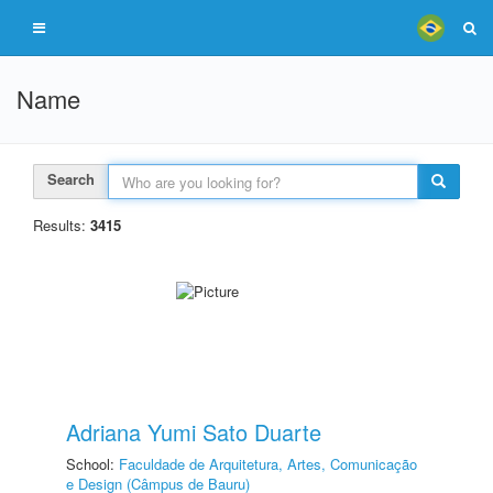
Name
Search
Results:
3415
Adriana Yumi Sato Duarte
School:
Faculdade de Arquitetura, Artes, Comunicação
e Design (Câmpus de Bauru)