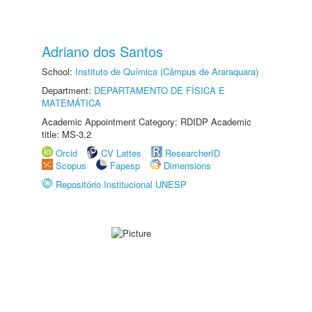
Adriano dos Santos
School:
Instituto de Química (Câmpus de Araraquara)
Department:
DEPARTAMENTO DE FÍSICA E
MATEMÁTICA
Academic Appointment Category: RDIDP Academic
title: MS-3.2
Orcid
CV Lattes
ResearcherID
Scopus
Fapesp
Dimensions
Repositório Institucional UNESP