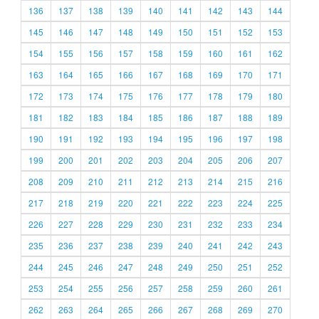
136
137
138
139
140
141
142
143
144
145
146
147
148
149
150
151
152
153
154
155
156
157
158
159
160
161
162
163
164
165
166
167
168
169
170
171
172
173
174
175
176
177
178
179
180
181
182
183
184
185
186
187
188
189
190
191
192
193
194
195
196
197
198
199
200
201
202
203
204
205
206
207
208
209
210
211
212
213
214
215
216
217
218
219
220
221
222
223
224
225
226
227
228
229
230
231
232
233
234
235
236
237
238
239
240
241
242
243
244
245
246
247
248
249
250
251
252
253
254
255
256
257
258
259
260
261
262
263
264
265
266
267
268
269
270