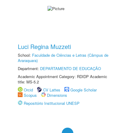
Luci Regina Muzzeti
School:
Faculdade de Ciências e Letras (Câmpus de
Araraquara)
Department:
DEPARTAMENTO DE EDUCAÇÃO
Academic Appointment Category: RDIDP Academic
title: MS-5.2
Orcid
CV Lattes
Google Scholar
Scopus
Dimensions
Repositório Institucional UNESP