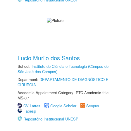
Lucio Murilo dos Santos
School:
Instituto de Ciência e Tecnologia (Câmpus de
São José dos Campos)
Department:
DEPARTAMENTO DE DIAGNÓSTICO E
CIRURGIA
Academic Appointment Category: RTC Academic title:
MS-3.1
CV Lattes
Google Scholar
Scopus
Fapesp
Repositório Institucional UNESP