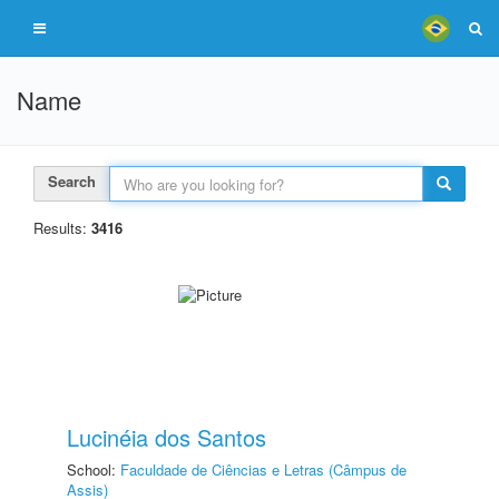
Name
Search
Results:
3416
Lucinéia dos Santos
School:
Faculdade de Ciências e Letras (Câmpus de
Assis)