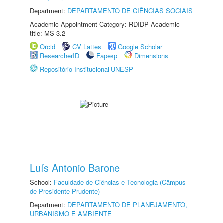
Department:
DEPARTAMENTO DE CIÊNCIAS SOCIAIS
Academic Appointment Category: RDIDP Academic
title: MS-3.2
Orcid
CV Lattes
Google Scholar
ResearcherID
Fapesp
Dimensions
Repositório Institucional UNESP
Luís Antonio Barone
School:
Faculdade de Ciências e Tecnologia (Câmpus
de Presidente Prudente)
Department:
DEPARTAMENTO DE PLANEJAMENTO,
URBANISMO E AMBIENTE