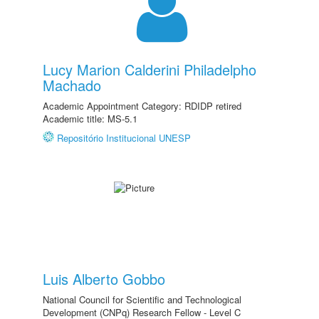
Lucy Marion Calderini Philadelpho
Machado
Academic Appointment Category: RDIDP retired
Academic title: MS-5.1
Repositório Institucional UNESP
Luis Alberto Gobbo
National Council for Scientific and Technological
Development (CNPq) Research Fellow - Level C