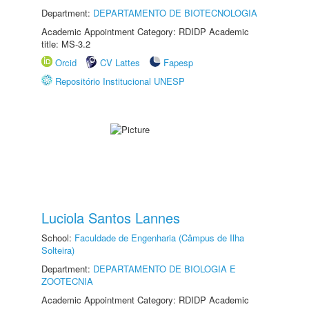
Department:
DEPARTAMENTO DE BIOTECNOLOGIA
Academic Appointment Category: RDIDP Academic
title: MS-3.2
Orcid
CV Lattes
Fapesp
Repositório Institucional UNESP
Luciola Santos Lannes
School:
Faculdade de Engenharia (Câmpus de Ilha
Solteira)
Department:
DEPARTAMENTO DE BIOLOGIA E
ZOOTECNIA
Academic Appointment Category: RDIDP Academic