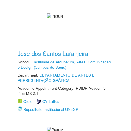
Jose dos Santos Laranjeira
School:
Faculdade de Arquitetura, Artes, Comunicação
e Design (Câmpus de Bauru)
Department:
DEPARTAMENTO DE ARTES E
REPRESENTAÇÃO GRÁFICA
Academic Appointment Category: RDIDP Academic
title: MS-3.1
Orcid
CV Lattes
Repositório Institucional UNESP