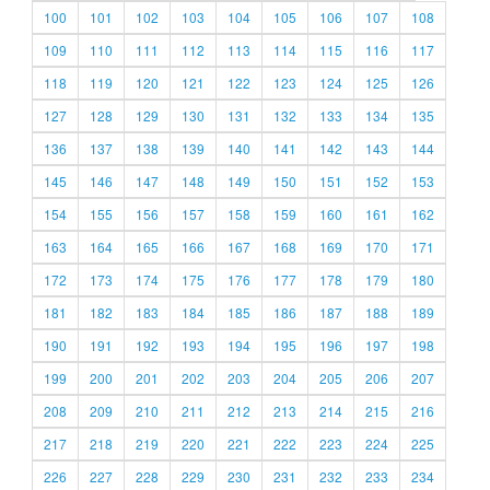
100
101
102
103
104
105
106
107
108
109
110
111
112
113
114
115
116
117
118
119
120
121
122
123
124
125
126
127
128
129
130
131
132
133
134
135
136
137
138
139
140
141
142
143
144
145
146
147
148
149
150
151
152
153
154
155
156
157
158
159
160
161
162
163
164
165
166
167
168
169
170
171
172
173
174
175
176
177
178
179
180
181
182
183
184
185
186
187
188
189
190
191
192
193
194
195
196
197
198
199
200
201
202
203
204
205
206
207
208
209
210
211
212
213
214
215
216
217
218
219
220
221
222
223
224
225
226
227
228
229
230
231
232
233
234