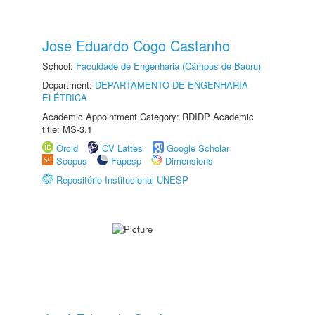
Jose Eduardo Cogo Castanho
School:
Faculdade de Engenharia (Câmpus de Bauru)
Department:
DEPARTAMENTO DE ENGENHARIA
ELÉTRICA
Academic Appointment Category: RDIDP Academic
title: MS-3.1
Orcid
CV Lattes
Google Scholar
Scopus
Fapesp
Dimensions
Repositório Institucional UNESP