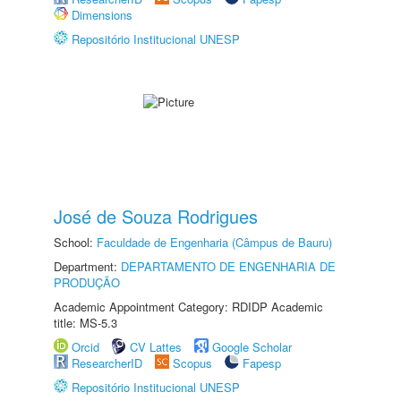
Dimensions
Repositório Institucional UNESP
José de Souza Rodrigues
School:
Faculdade de Engenharia (Câmpus de Bauru)
Department:
DEPARTAMENTO DE ENGENHARIA DE
PRODUÇÃO
Academic Appointment Category: RDIDP Academic
title: MS-5.3
Orcid
CV Lattes
Google Scholar
ResearcherID
Scopus
Fapesp
Repositório Institucional UNESP