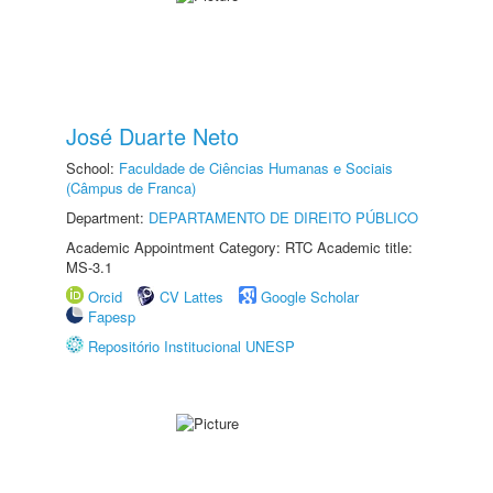
José Duarte Neto
School:
Faculdade de Ciências Humanas e Sociais
(Câmpus de Franca)
Department:
DEPARTAMENTO DE DIREITO PÚBLICO
Academic Appointment Category: RTC Academic title:
MS-3.1
Orcid
CV Lattes
Google Scholar
Fapesp
Repositório Institucional UNESP