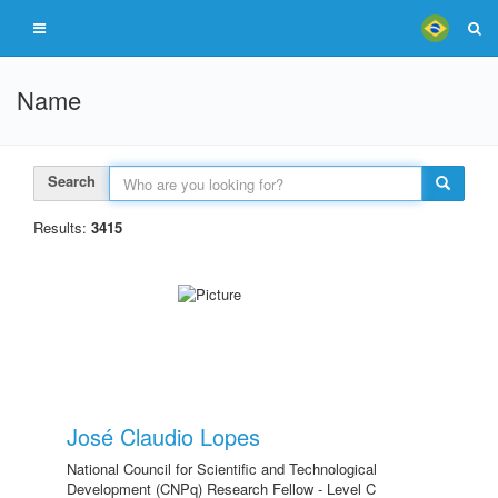
Name
Search
Results:
3415
José Claudio Lopes
National Council for Scientific and Technological
Development (CNPq) Research Fellow - Level C