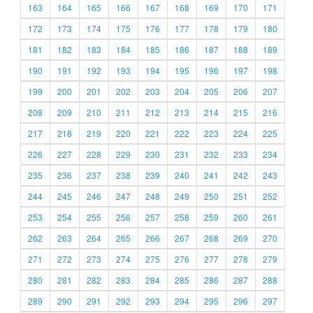
163
164
165
166
167
168
169
170
171
172
173
174
175
176
177
178
179
180
181
182
183
184
185
186
187
188
189
190
191
192
193
194
195
196
197
198
199
200
201
202
203
204
205
206
207
208
209
210
211
212
213
214
215
216
217
218
219
220
221
222
223
224
225
226
227
228
229
230
231
232
233
234
235
236
237
238
239
240
241
242
243
244
245
246
247
248
249
250
251
252
253
254
255
256
257
258
259
260
261
262
263
264
265
266
267
268
269
270
271
272
273
274
275
276
277
278
279
280
281
282
283
284
285
286
287
288
289
290
291
292
293
294
295
296
297