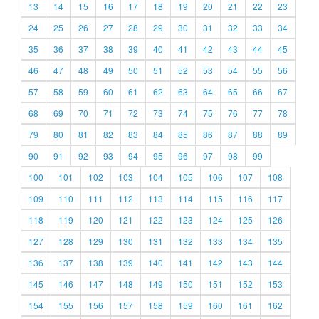
13
14
15
16
17
18
19
20
21
22
23
24
25
26
27
28
29
30
31
32
33
34
35
36
37
38
39
40
41
42
43
44
45
46
47
48
49
50
51
52
53
54
55
56
57
58
59
60
61
62
63
64
65
66
67
68
69
70
71
72
73
74
75
76
77
78
79
80
81
82
83
84
85
86
87
88
89
90
91
92
93
94
95
96
97
98
99
100
101
102
103
104
105
106
107
108
109
110
111
112
113
114
115
116
117
118
119
120
121
122
123
124
125
126
127
128
129
130
131
132
133
134
135
136
137
138
139
140
141
142
143
144
145
146
147
148
149
150
151
152
153
154
155
156
157
158
159
160
161
162