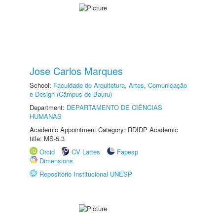
Jose Carlos Marques
School:
Faculdade de Arquitetura, Artes, Comunicação
e Design (Câmpus de Bauru)
Department:
DEPARTAMENTO DE CIÊNCIAS
HUMANAS
Academic Appointment Category: RDIDP Academic
title: MS-5.3
Orcid
CV Lattes
Fapesp
Dimensions
Repositório Institucional UNESP