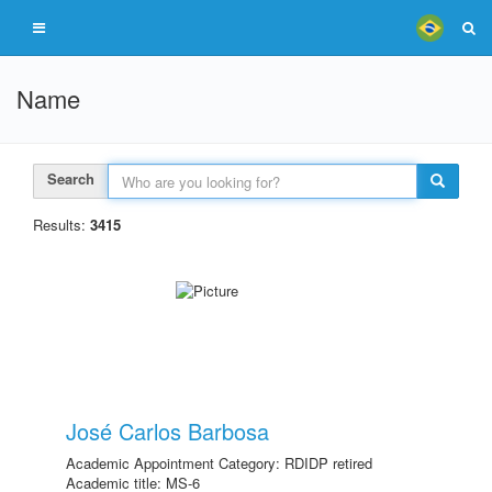
Name
Search
Results:
3415
José Carlos Barbosa
Academic Appointment Category: RDIDP retired
Academic title: MS-6