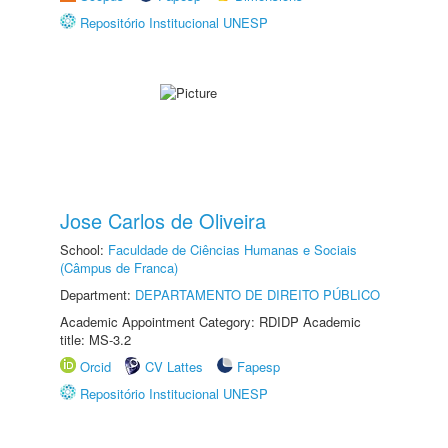
Repositório Institucional UNESP
Jose Carlos de Oliveira
School:
Faculdade de Ciências Humanas e Sociais
(Câmpus de Franca)
Department:
DEPARTAMENTO DE DIREITO PÚBLICO
Academic Appointment Category: RDIDP Academic
title: MS-3.2
Orcid
CV Lattes
Fapesp
Repositório Institucional UNESP