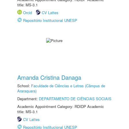
title: MS-3.1
Orcid
CV Lattes
Repositório Institucional UNESP
Amanda Cristina Danaga
School:
Faculdade de Ciências e Letras (Câmpus de
Araraquara)
Department:
DEPARTAMENTO DE CIÊNCIAS SOCIAIS
Academic Appointment Category: RDIDP Academic
title: MS-3.1
CV Lattes
Repositório Institucional UNESP