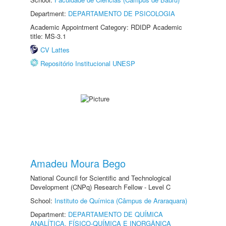
Department:
DEPARTAMENTO DE PSICOLOGIA
Academic Appointment Category: RDIDP Academic
title: MS-3.1
CV Lattes
Repositório Institucional UNESP
Amadeu Moura Bego
National Council for Scientific and Technological
Development (CNPq) Research Fellow - Level C
School:
Instituto de Química (Câmpus de Araraquara)
Department:
DEPARTAMENTO DE QUÍMICA
ANALÍTICA, FÍSICO-QUÍMICA E INORGÂNICA