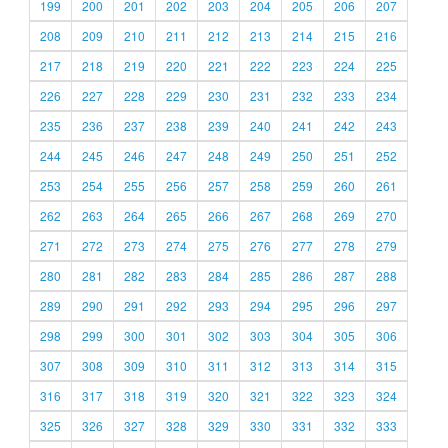
199
200
201
202
203
204
205
206
207
208
209
210
211
212
213
214
215
216
217
218
219
220
221
222
223
224
225
226
227
228
229
230
231
232
233
234
235
236
237
238
239
240
241
242
243
244
245
246
247
248
249
250
251
252
253
254
255
256
257
258
259
260
261
262
263
264
265
266
267
268
269
270
271
272
273
274
275
276
277
278
279
280
281
282
283
284
285
286
287
288
289
290
291
292
293
294
295
296
297
298
299
300
301
302
303
304
305
306
307
308
309
310
311
312
313
314
315
316
317
318
319
320
321
322
323
324
325
326
327
328
329
330
331
332
333