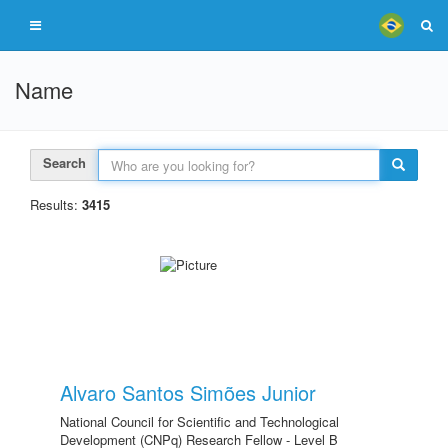
Name
Search
Results:
3415
Alvaro Santos Simões Junior
National Council for Scientific and Technological
Development (CNPq) Research Fellow - Level B