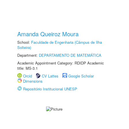
Amanda Queiroz Moura
School:
Faculdade de Engenharia (Câmpus de Ilha
Solteira)
Department:
DEPARTAMENTO DE MATEMÁTICA
Academic Appointment Category: RDIDP Academic
title: MS-3.1
Orcid
CV Lattes
Google Scholar
Dimensions
Repositório Institucional UNESP