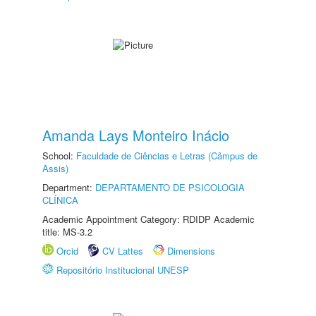
Amanda Lays Monteiro Inácio
School:
Faculdade de Ciências e Letras (Câmpus de
Assis)
Department:
DEPARTAMENTO DE PSICOLOGIA
CLÍNICA
Academic Appointment Category: RDIDP Academic
title: MS-3.2
Orcid
CV Lattes
Dimensions
Repositório Institucional UNESP