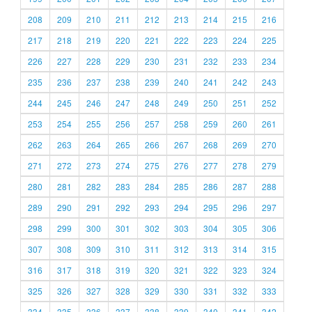
208
209
210
211
212
213
214
215
216
217
218
219
220
221
222
223
224
225
226
227
228
229
230
231
232
233
234
235
236
237
238
239
240
241
242
243
244
245
246
247
248
249
250
251
252
253
254
255
256
257
258
259
260
261
262
263
264
265
266
267
268
269
270
271
272
273
274
275
276
277
278
279
280
281
282
283
284
285
286
287
288
289
290
291
292
293
294
295
296
297
298
299
300
301
302
303
304
305
306
307
308
309
310
311
312
313
314
315
316
317
318
319
320
321
322
323
324
325
326
327
328
329
330
331
332
333
334
335
336
337
338
339
340
341
342