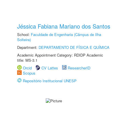
Jéssica Fabiana Mariano dos Santos
School:
Faculdade de Engenharia (Câmpus de Ilha
Solteira)
Department:
DEPARTAMENTO DE FÍSICA E QUÍMICA
Academic Appointment Category: RDIDP Academic
title: MS-3.1
Orcid
CV Lattes
ResearcherID
Scopus
Repositório Institucional UNESP