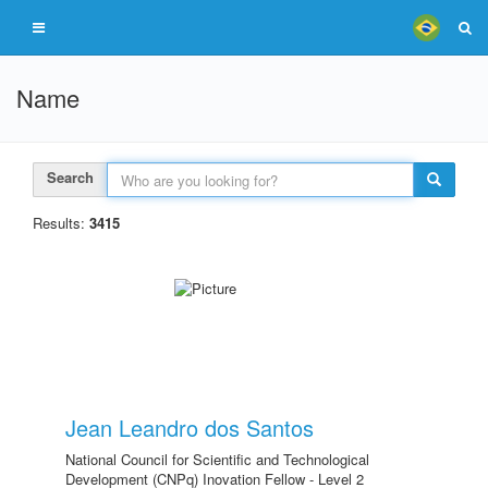
Name
Search
Results:
3415
Jean Leandro dos Santos
National Council for Scientific and Technological
Development (CNPq) Inovation Fellow - Level 2