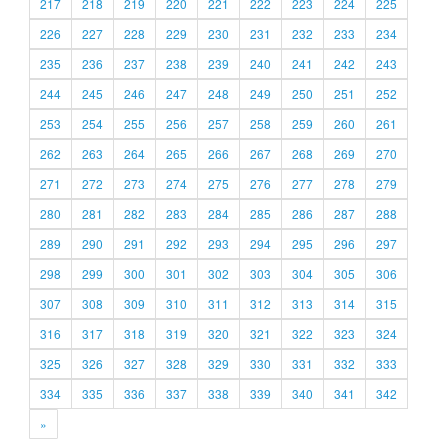
217
218
219
220
221
222
223
224
225
226
227
228
229
230
231
232
233
234
235
236
237
238
239
240
241
242
243
244
245
246
247
248
249
250
251
252
253
254
255
256
257
258
259
260
261
262
263
264
265
266
267
268
269
270
271
272
273
274
275
276
277
278
279
280
281
282
283
284
285
286
287
288
289
290
291
292
293
294
295
296
297
298
299
300
301
302
303
304
305
306
307
308
309
310
311
312
313
314
315
316
317
318
319
320
321
322
323
324
325
326
327
328
329
330
331
332
333
334
335
336
337
338
339
340
341
342
»