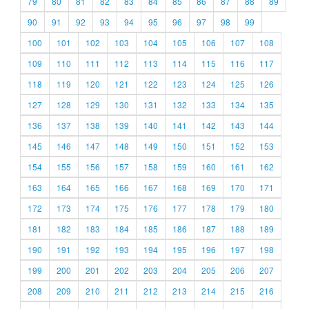
79
80
81
82
83
84
85
86
87
88
89
90
91
92
93
94
95
96
97
98
99
100
101
102
103
104
105
106
107
108
109
110
111
112
113
114
115
116
117
118
119
120
121
122
123
124
125
126
127
128
129
130
131
132
133
134
135
136
137
138
139
140
141
142
143
144
145
146
147
148
149
150
151
152
153
154
155
156
157
158
159
160
161
162
163
164
165
166
167
168
169
170
171
172
173
174
175
176
177
178
179
180
181
182
183
184
185
186
187
188
189
190
191
192
193
194
195
196
197
198
199
200
201
202
203
204
205
206
207
208
209
210
211
212
213
214
215
216