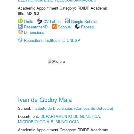
Academic Appointment Category: RDIDP Academic
title: MS-5.3
Orcid
CV Lattes
Google Scholar
ResearcherID
Scopus
Fapesp
Dimensions
Repositório Institucional UNESP
Ivan de Godoy Maia
School:
Instituto de Biociências (Câmpus de Botucatu)
Department:
DEPARTAMENTO DE GENÉTICA,
MICROBIOLOGIA E IMUNOLOGIA
Academic Appointment Category: RDIDP Academic