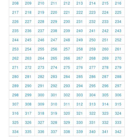
208
209
210
211
212
213
214
215
216
217
218
219
220
221
222
223
224
225
226
227
228
229
230
231
232
233
234
235
236
237
238
239
240
241
242
243
244
245
246
247
248
249
250
251
252
253
254
255
256
257
258
259
260
261
262
263
264
265
266
267
268
269
270
271
272
273
274
275
276
277
278
279
280
281
282
283
284
285
286
287
288
289
290
291
292
293
294
295
296
297
298
299
300
301
302
303
304
305
306
307
308
309
310
311
312
313
314
315
316
317
318
319
320
321
322
323
324
325
326
327
328
329
330
331
332
333
334
335
336
337
338
339
340
341
342