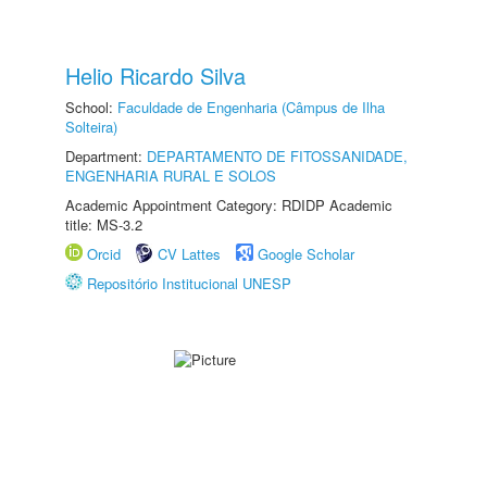
Helio Ricardo Silva
School:
Faculdade de Engenharia (Câmpus de Ilha
Solteira)
Department:
DEPARTAMENTO DE FITOSSANIDADE,
ENGENHARIA RURAL E SOLOS
Academic Appointment Category: RDIDP Academic
title: MS-3.2
Orcid
CV Lattes
Google Scholar
Repositório Institucional UNESP