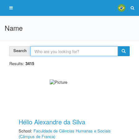
Name
Search
Results:
3415
Hélio Alexandre da Silva
School:
Faculdade de Ciências Humanas e Sociais
(Câmpus de Franca)