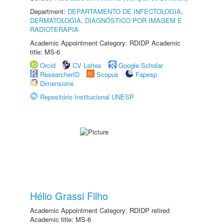
Department:
DEPARTAMENTO DE INFECTOLOGIA,
DERMATOLOGIA, DIAGNÓSTICO POR IMAGEM E
RADIOTERAPIA
Academic Appointment Category: RDIDP Academic
title: MS-6
Orcid
CV Lattes
Google Scholar
ResearcherID
Scopus
Fapesp
Dimensions
Repositório Institucional UNESP
Hélio Grassi Filho
Academic Appointment Category: RDIDP retired
Academic title: MS-6