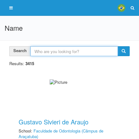
Name
Search
Results:
3415
Gustavo Sivieri de Araujo
School:
Faculdade de Odontologia (Câmpus de
Araçatuba)