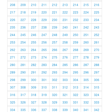
208
209
210
211
212
213
214
215
216
217
218
219
220
221
222
223
224
225
226
227
228
229
230
231
232
233
234
235
236
237
238
239
240
241
242
243
244
245
246
247
248
249
250
251
252
253
254
255
256
257
258
259
260
261
262
263
264
265
266
267
268
269
270
271
272
273
274
275
276
277
278
279
280
281
282
283
284
285
286
287
288
289
290
291
292
293
294
295
296
297
298
299
300
301
302
303
304
305
306
307
308
309
310
311
312
313
314
315
316
317
318
319
320
321
322
323
324
325
326
327
328
329
330
331
332
333
334
335
336
337
338
339
340
341
342