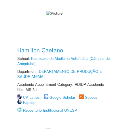
Hamilton Caetano
School:
Faculdade de Medicina Veterinária (Câmpus de
Araçatuba)
Department:
DEPARTAMENTO DE PRODUÇÃO E
SAÚDE ANIMAL
Academic Appointment Category: RDIDP Academic
title: MS-3.1
CV Lattes
Google Scholar
Scopus
Fapesp
Repositório Institucional UNESP