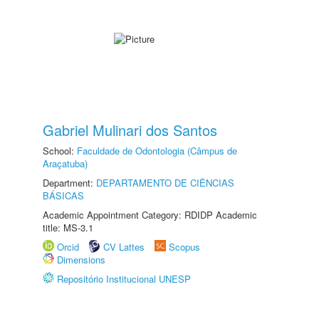
Gabriel Mulinari dos Santos
School:
Faculdade de Odontologia (Câmpus de
Araçatuba)
Department:
DEPARTAMENTO DE CIÊNCIAS
BÁSICAS
Academic Appointment Category: RDIDP Academic
title: MS-3.1
Orcid
CV Lattes
Scopus
Dimensions
Repositório Institucional UNESP