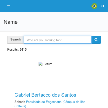
Name
Search
Results:
3415
Gabriel Bertacco dos Santos
School:
Faculdade de Engenharia (Câmpus de Ilha
Solteira)