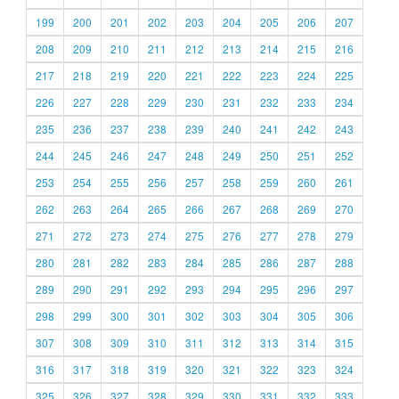
199
200
201
202
203
204
205
206
207
208
209
210
211
212
213
214
215
216
217
218
219
220
221
222
223
224
225
226
227
228
229
230
231
232
233
234
235
236
237
238
239
240
241
242
243
244
245
246
247
248
249
250
251
252
253
254
255
256
257
258
259
260
261
262
263
264
265
266
267
268
269
270
271
272
273
274
275
276
277
278
279
280
281
282
283
284
285
286
287
288
289
290
291
292
293
294
295
296
297
298
299
300
301
302
303
304
305
306
307
308
309
310
311
312
313
314
315
316
317
318
319
320
321
322
323
324
325
326
327
328
329
330
331
332
333