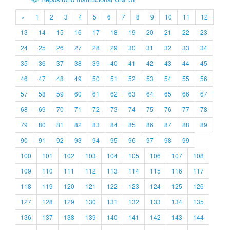
«
1
2
3
4
5
6
7
8
9
10
11
12
13
14
15
16
17
18
19
20
21
22
23
24
25
26
27
28
29
30
31
32
33
34
35
36
37
38
39
40
41
42
43
44
45
46
47
48
49
50
51
52
53
54
55
56
57
58
59
60
61
62
63
64
65
66
67
68
69
70
71
72
73
74
75
76
77
78
79
80
81
82
83
84
85
86
87
88
89
90
91
92
93
94
95
96
97
98
99
100
101
102
103
104
105
106
107
108
109
110
111
112
113
114
115
116
117
118
119
120
121
122
123
124
125
126
127
128
129
130
131
132
133
134
135
136
137
138
139
140
141
142
143
144