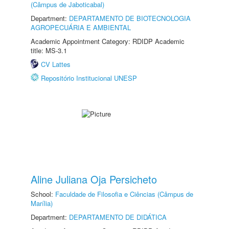
(Câmpus de Jaboticabal)
Department:
DEPARTAMENTO DE BIOTECNOLOGIA
AGROPECUÁRIA E AMBIENTAL
Academic Appointment Category: RDIDP Academic
title: MS-3.1
CV Lattes
Repositório Institucional UNESP
Aline Juliana Oja Persicheto
School:
Faculdade de Filosofia e Ciências (Câmpus de
Marília)
Department:
DEPARTAMENTO DE DIDÁTICA