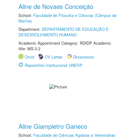
Aline de Novaes Conceição
School:
Faculdade de Filosofia e Ciências (Câmpus de
Marília)
Department:
DEPARTAMENTO DE EDUCAÇÃO E
DESENVOLVIMENTO HUMANO
Academic Appointment Category: RDIDP Academic
title: MS-3.2
Orcid
CV Lattes
Dimensions
Repositório Institucional UNESP
Aline Giampietro Ganeco
School:
Faculdade de Ciências Agrárias e Veterinárias