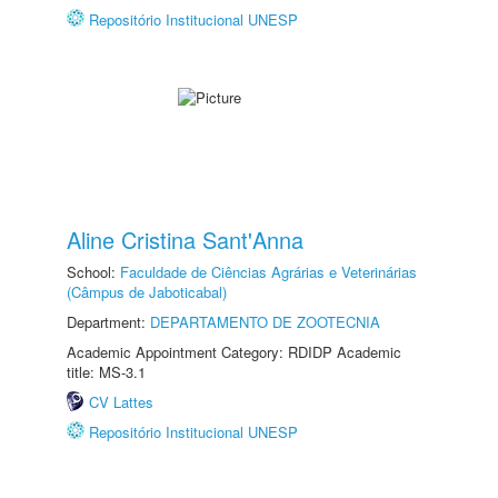
Repositório Institucional UNESP
Aline Cristina Sant'Anna
School:
Faculdade de Ciências Agrárias e Veterinárias
(Câmpus de Jaboticabal)
Department:
DEPARTAMENTO DE ZOOTECNIA
Academic Appointment Category: RDIDP Academic
title: MS-3.1
CV Lattes
Repositório Institucional UNESP