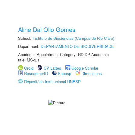
Aline Dal Olio Gomes
School:
Instituto de Biociências (Câmpus de Rio Claro)
Department:
DEPARTAMENTO DE BIODIVERSIDADE
Academic Appointment Category: RDIDP Academic
title: MS-3.1
Orcid
CV Lattes
Google Scholar
ResearcherID
Fapesp
Dimensions
Repositório Institucional UNESP