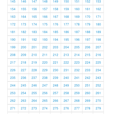
145
146
147
148
149
150
151
152
153
154
155
156
157
158
159
160
161
162
163
164
165
166
167
168
169
170
171
172
173
174
175
176
177
178
179
180
181
182
183
184
185
186
187
188
189
190
191
192
193
194
195
196
197
198
199
200
201
202
203
204
205
206
207
208
209
210
211
212
213
214
215
216
217
218
219
220
221
222
223
224
225
226
227
228
229
230
231
232
233
234
235
236
237
238
239
240
241
242
243
244
245
246
247
248
249
250
251
252
253
254
255
256
257
258
259
260
261
262
263
264
265
266
267
268
269
270
271
272
273
274
275
276
277
278
279