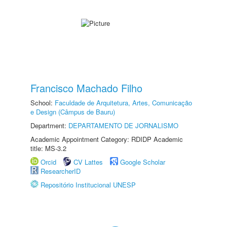
Francisco Machado Filho
School:
Faculdade de Arquitetura, Artes, Comunicação
e Design (Câmpus de Bauru)
Department:
DEPARTAMENTO DE JORNALISMO
Academic Appointment Category: RDIDP Academic
title: MS-3.2
Orcid
CV Lattes
Google Scholar
ResearcherID
Repositório Institucional UNESP