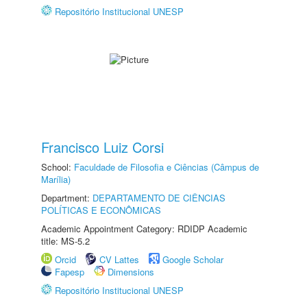
Repositório Institucional UNESP
Francisco Luiz Corsi
School:
Faculdade de Filosofia e Ciências (Câmpus de
Marília)
Department:
DEPARTAMENTO DE CIÊNCIAS
POLÍTICAS E ECONÔMICAS
Academic Appointment Category: RDIDP Academic
title: MS-5.2
Orcid
CV Lattes
Google Scholar
Fapesp
Dimensions
Repositório Institucional UNESP