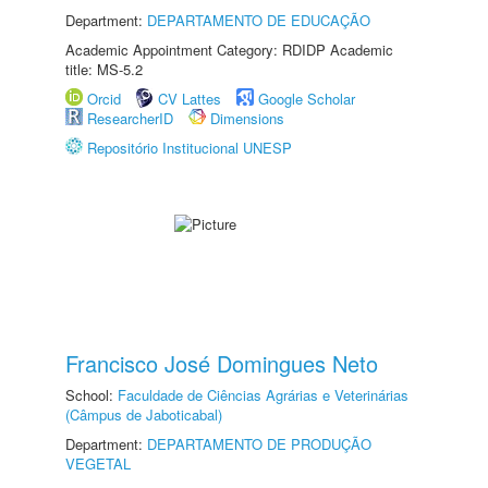
Department:
DEPARTAMENTO DE EDUCAÇÃO
Academic Appointment Category: RDIDP Academic
title: MS-5.2
Orcid
CV Lattes
Google Scholar
ResearcherID
Dimensions
Repositório Institucional UNESP
Francisco José Domingues Neto
School:
Faculdade de Ciências Agrárias e Veterinárias
(Câmpus de Jaboticabal)
Department:
DEPARTAMENTO DE PRODUÇÃO
VEGETAL