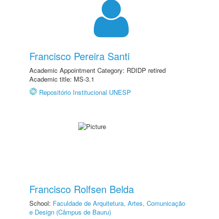
Francisco Pereira Santi
Academic Appointment Category: RDIDP retired
Academic title: MS-3.1
Repositório Institucional UNESP
Francisco Rolfsen Belda
School:
Faculdade de Arquitetura, Artes, Comunicação
e Design (Câmpus de Bauru)