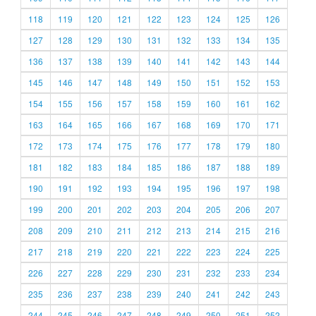
118
119
120
121
122
123
124
125
126
127
128
129
130
131
132
133
134
135
136
137
138
139
140
141
142
143
144
145
146
147
148
149
150
151
152
153
154
155
156
157
158
159
160
161
162
163
164
165
166
167
168
169
170
171
172
173
174
175
176
177
178
179
180
181
182
183
184
185
186
187
188
189
190
191
192
193
194
195
196
197
198
199
200
201
202
203
204
205
206
207
208
209
210
211
212
213
214
215
216
217
218
219
220
221
222
223
224
225
226
227
228
229
230
231
232
233
234
235
236
237
238
239
240
241
242
243
244
245
246
247
248
249
250
251
252