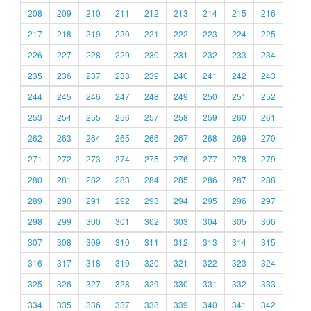
208
209
210
211
212
213
214
215
216
217
218
219
220
221
222
223
224
225
226
227
228
229
230
231
232
233
234
235
236
237
238
239
240
241
242
243
244
245
246
247
248
249
250
251
252
253
254
255
256
257
258
259
260
261
262
263
264
265
266
267
268
269
270
271
272
273
274
275
276
277
278
279
280
281
282
283
284
285
286
287
288
289
290
291
292
293
294
295
296
297
298
299
300
301
302
303
304
305
306
307
308
309
310
311
312
313
314
315
316
317
318
319
320
321
322
323
324
325
326
327
328
329
330
331
332
333
334
335
336
337
338
339
340
341
342