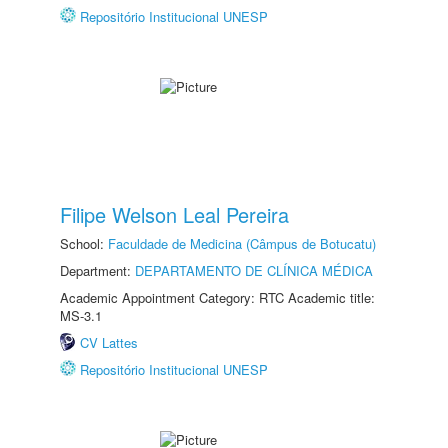
Repositório Institucional UNESP
Filipe Welson Leal Pereira
School:
Faculdade de Medicina (Câmpus de Botucatu)
Department:
DEPARTAMENTO DE CLÍNICA MÉDICA
Academic Appointment Category: RTC Academic title:
MS-3.1
CV Lattes
Repositório Institucional UNESP