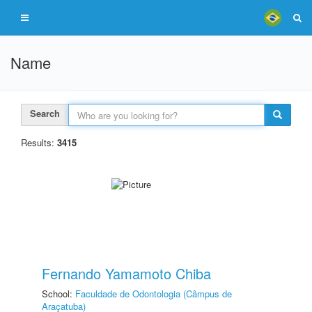
Name
Search
Results:
3415
Fernando Yamamoto Chiba
School:
Faculdade de Odontologia (Câmpus de
Araçatuba)