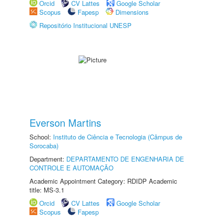
Orcid
CV Lattes
Google Scholar
Scopus
Fapesp
Dimensions
Repositório Institucional UNESP
Everson Martins
School:
Instituto de Ciência e Tecnologia (Câmpus de
Sorocaba)
Department:
DEPARTAMENTO DE ENGENHARIA DE
CONTROLE E AUTOMAÇÃO
Academic Appointment Category: RDIDP Academic
title: MS-3.1
Orcid
CV Lattes
Google Scholar
Scopus
Fapesp