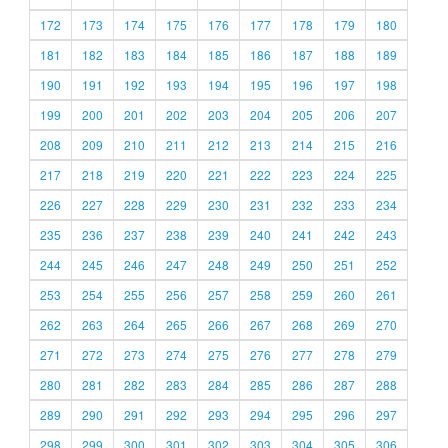
172
173
174
175
176
177
178
179
180
181
182
183
184
185
186
187
188
189
190
191
192
193
194
195
196
197
198
199
200
201
202
203
204
205
206
207
208
209
210
211
212
213
214
215
216
217
218
219
220
221
222
223
224
225
226
227
228
229
230
231
232
233
234
235
236
237
238
239
240
241
242
243
244
245
246
247
248
249
250
251
252
253
254
255
256
257
258
259
260
261
262
263
264
265
266
267
268
269
270
271
272
273
274
275
276
277
278
279
280
281
282
283
284
285
286
287
288
289
290
291
292
293
294
295
296
297
298
299
300
301
302
303
304
305
306