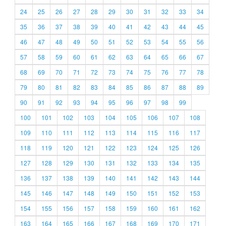
24
25
26
27
28
29
30
31
32
33
34
35
36
37
38
39
40
41
42
43
44
45
46
47
48
49
50
51
52
53
54
55
56
57
58
59
60
61
62
63
64
65
66
67
68
69
70
71
72
73
74
75
76
77
78
79
80
81
82
83
84
85
86
87
88
89
90
91
92
93
94
95
96
97
98
99
100
101
102
103
104
105
106
107
108
109
110
111
112
113
114
115
116
117
118
119
120
121
122
123
124
125
126
127
128
129
130
131
132
133
134
135
136
137
138
139
140
141
142
143
144
145
146
147
148
149
150
151
152
153
154
155
156
157
158
159
160
161
162
163
164
165
166
167
168
169
170
171