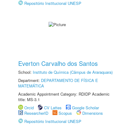
Repositório Institucional UNESP
Everton Carvalho dos Santos
School:
Instituto de Química (Câmpus de Araraquara)
Department:
DEPARTAMENTO DE FÍSICA E
MATEMÁTICA
Academic Appointment Category: RDIDP Academic
title: MS-3.1
Orcid
CV Lattes
Google Scholar
ResearcherID
Scopus
Dimensions
Repositório Institucional UNESP