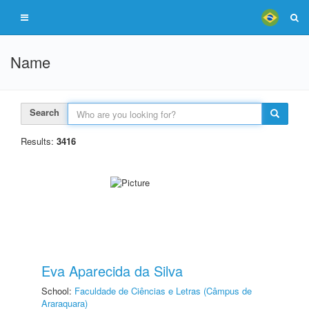
Name
Search
Results:
3416
Eva Aparecida da Silva
School:
Faculdade de Ciências e Letras (Câmpus de
Araraquara)