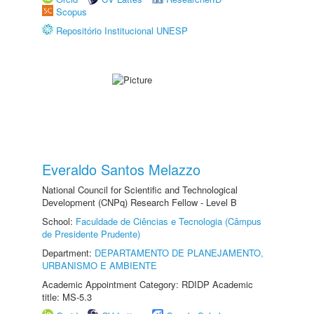
Scopus
Repositório Institucional UNESP
Everaldo Santos Melazzo
National Council for Scientific and Technological
Development (CNPq) Research Fellow - Level B
School:
Faculdade de Ciências e Tecnologia (Câmpus
de Presidente Prudente)
Department:
DEPARTAMENTO DE PLANEJAMENTO,
URBANISMO E AMBIENTE
Academic Appointment Category: RDIDP Academic
title: MS-5.3