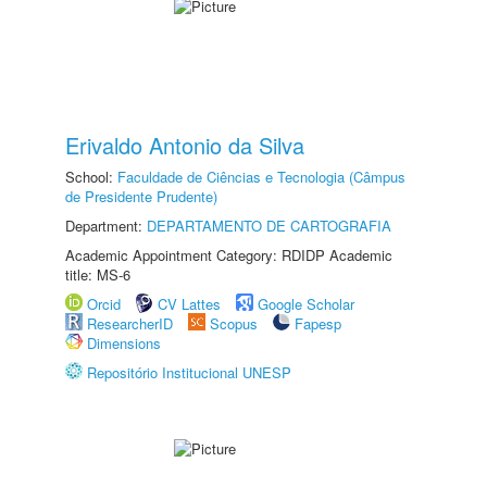
Erivaldo Antonio da Silva
School:
Faculdade de Ciências e Tecnologia (Câmpus
de Presidente Prudente)
Department:
DEPARTAMENTO DE CARTOGRAFIA
Academic Appointment Category: RDIDP Academic
title: MS-6
Orcid
CV Lattes
Google Scholar
ResearcherID
Scopus
Fapesp
Dimensions
Repositório Institucional UNESP