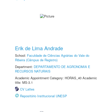
Erik de Lima Andrade
School:
Faculdade de Ciências Agrárias do Vale do
Ribeira (Câmpus de Registro)
Department:
DEPARTAMENTO DE AGRONOMIA E
RECURSOS NATURAIS
Academic Appointment Category: HORAS_40 Academic
title: MS-3.1
CV Lattes
Repositório Institucional UNESP