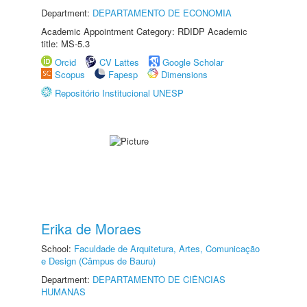
Department:
DEPARTAMENTO DE ECONOMIA
Academic Appointment Category: RDIDP Academic
title: MS-5.3
Orcid
CV Lattes
Google Scholar
Scopus
Fapesp
Dimensions
Repositório Institucional UNESP
Erika de Moraes
School:
Faculdade de Arquitetura, Artes, Comunicação
e Design (Câmpus de Bauru)
Department:
DEPARTAMENTO DE CIÊNCIAS
HUMANAS