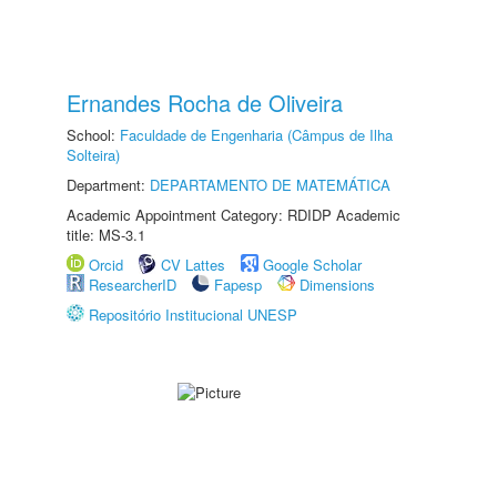
Ernandes Rocha de Oliveira
School:
Faculdade de Engenharia (Câmpus de Ilha
Solteira)
Department:
DEPARTAMENTO DE MATEMÁTICA
Academic Appointment Category: RDIDP Academic
title: MS-3.1
Orcid
CV Lattes
Google Scholar
ResearcherID
Fapesp
Dimensions
Repositório Institucional UNESP