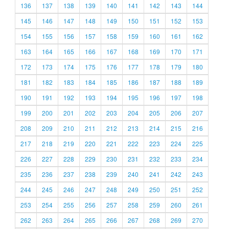
136
137
138
139
140
141
142
143
144
145
146
147
148
149
150
151
152
153
154
155
156
157
158
159
160
161
162
163
164
165
166
167
168
169
170
171
172
173
174
175
176
177
178
179
180
181
182
183
184
185
186
187
188
189
190
191
192
193
194
195
196
197
198
199
200
201
202
203
204
205
206
207
208
209
210
211
212
213
214
215
216
217
218
219
220
221
222
223
224
225
226
227
228
229
230
231
232
233
234
235
236
237
238
239
240
241
242
243
244
245
246
247
248
249
250
251
252
253
254
255
256
257
258
259
260
261
262
263
264
265
266
267
268
269
270