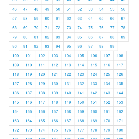
46
47
48
49
50
51
52
53
54
55
56
57
58
59
60
61
62
63
64
65
66
67
68
69
70
71
72
73
74
75
76
77
78
79
80
81
82
83
84
85
86
87
88
89
90
91
92
93
94
95
96
97
98
99
100
101
102
103
104
105
106
107
108
109
110
111
112
113
114
115
116
117
118
119
120
121
122
123
124
125
126
127
128
129
130
131
132
133
134
135
136
137
138
139
140
141
142
143
144
145
146
147
148
149
150
151
152
153
154
155
156
157
158
159
160
161
162
163
164
165
166
167
168
169
170
171
172
173
174
175
176
177
178
179
180