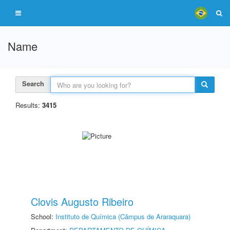
Name
Search
Results:
3415
Clovis Augusto Ribeiro
School:
Instituto de Química (Câmpus de Araraquara)