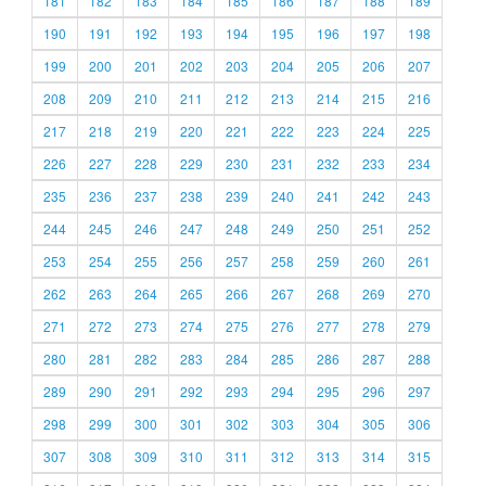
181
182
183
184
185
186
187
188
189
190
191
192
193
194
195
196
197
198
199
200
201
202
203
204
205
206
207
208
209
210
211
212
213
214
215
216
217
218
219
220
221
222
223
224
225
226
227
228
229
230
231
232
233
234
235
236
237
238
239
240
241
242
243
244
245
246
247
248
249
250
251
252
253
254
255
256
257
258
259
260
261
262
263
264
265
266
267
268
269
270
271
272
273
274
275
276
277
278
279
280
281
282
283
284
285
286
287
288
289
290
291
292
293
294
295
296
297
298
299
300
301
302
303
304
305
306
307
308
309
310
311
312
313
314
315