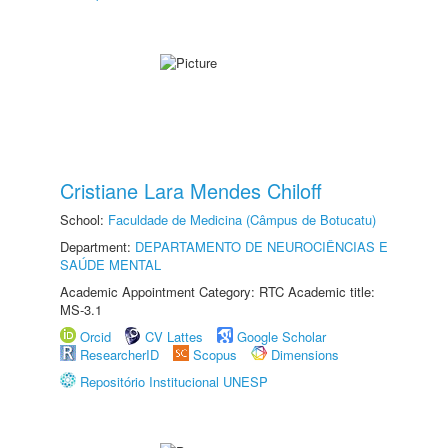
Cristiane Lara Mendes Chiloff
School:
Faculdade de Medicina (Câmpus de Botucatu)
Department:
DEPARTAMENTO DE NEUROCIÊNCIAS E
SAÚDE MENTAL
Academic Appointment Category: RTC Academic title:
MS-3.1
Orcid
CV Lattes
Google Scholar
ResearcherID
Scopus
Dimensions
Repositório Institucional UNESP