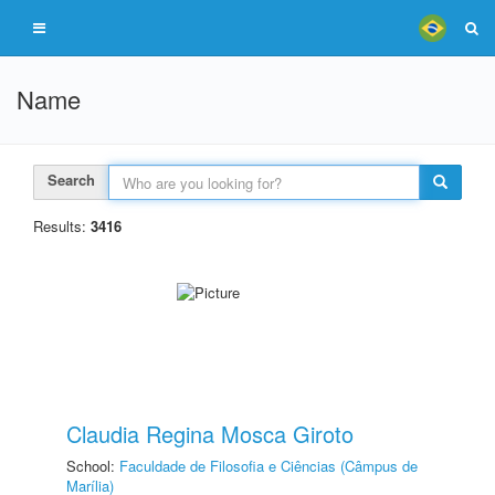
Name
Search
Results:
3416
Claudia Regina Mosca Giroto
School:
Faculdade de Filosofia e Ciências (Câmpus de
Marília)