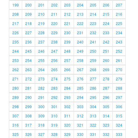
199
200
201
202
203
204
205
206
207
208
209
210
211
212
213
214
215
216
217
218
219
220
221
222
223
224
225
226
227
228
229
230
231
232
233
234
235
236
237
238
239
240
241
242
243
244
245
246
247
248
249
250
251
252
253
254
255
256
257
258
259
260
261
262
263
264
265
266
267
268
269
270
271
272
273
274
275
276
277
278
279
280
281
282
283
284
285
286
287
288
289
290
291
292
293
294
295
296
297
298
299
300
301
302
303
304
305
306
307
308
309
310
311
312
313
314
315
316
317
318
319
320
321
322
323
324
325
326
327
328
329
330
331
332
333