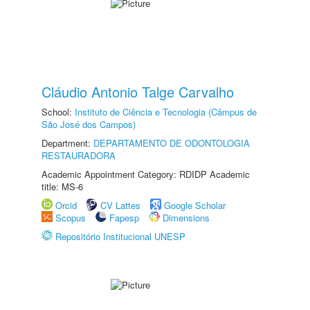
Cláudio Antonio Talge Carvalho
School:
Instituto de Ciência e Tecnologia (Câmpus de
São José dos Campos)
Department:
DEPARTAMENTO DE ODONTOLOGIA
RESTAURADORA
Academic Appointment Category: RDIDP Academic
title: MS-6
Orcid
CV Lattes
Google Scholar
Scopus
Fapesp
Dimensions
Repositório Institucional UNESP