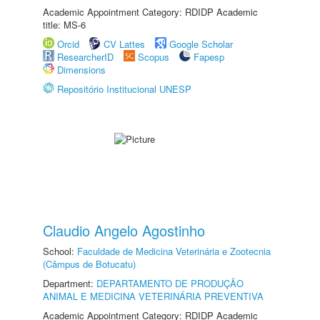
Academic Appointment Category: RDIDP Academic
title: MS-6
Orcid
CV Lattes
Google Scholar
ResearcherID
Scopus
Fapesp
Dimensions
Repositório Institucional UNESP
Claudio Angelo Agostinho
School:
Faculdade de Medicina Veterinária e Zootecnia
(Câmpus de Botucatu)
Department:
DEPARTAMENTO DE PRODUÇÃO
ANIMAL E MEDICINA VETERINÁRIA PREVENTIVA
Academic Appointment Category: RDIDP Academic