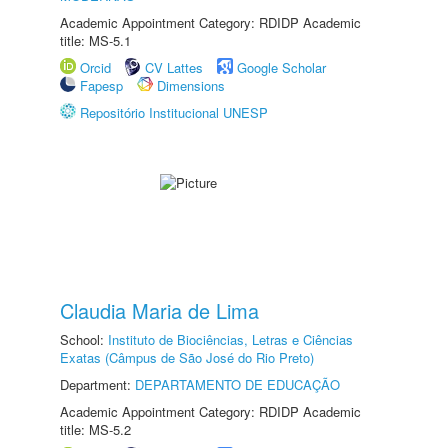
Academic Appointment Category: RDIDP Academic
title: MS-5.1
Orcid
CV Lattes
Google Scholar
Fapesp
Dimensions
Repositório Institucional UNESP
Claudia Maria de Lima
School:
Instituto de Biociências, Letras e Ciências
Exatas (Câmpus de São José do Rio Preto)
Department:
DEPARTAMENTO DE EDUCAÇÃO
Academic Appointment Category: RDIDP Academic
title: MS-5.2