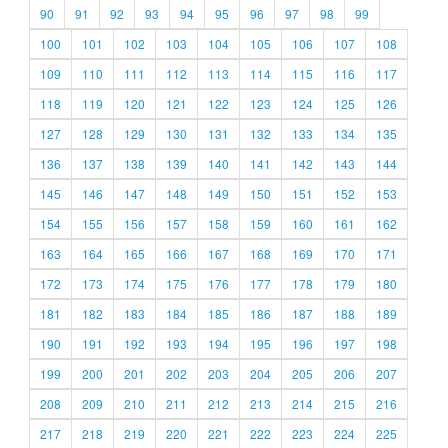
90
91
92
93
94
95
96
97
98
99
100
101
102
103
104
105
106
107
108
109
110
111
112
113
114
115
116
117
118
119
120
121
122
123
124
125
126
127
128
129
130
131
132
133
134
135
136
137
138
139
140
141
142
143
144
145
146
147
148
149
150
151
152
153
154
155
156
157
158
159
160
161
162
163
164
165
166
167
168
169
170
171
172
173
174
175
176
177
178
179
180
181
182
183
184
185
186
187
188
189
190
191
192
193
194
195
196
197
198
199
200
201
202
203
204
205
206
207
208
209
210
211
212
213
214
215
216
217
218
219
220
221
222
223
224
225