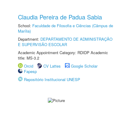
Claudia Pereira de Padua Sabia
School:
Faculdade de Filosofia e Ciências (Câmpus de
Marília)
Department:
DEPARTAMENTO DE ADMINISTRAÇÃO
E SUPERVISÃO ESCOLAR
Academic Appointment Category: RDIDP Academic
title: MS-3.2
Orcid
CV Lattes
Google Scholar
Fapesp
Repositório Institucional UNESP