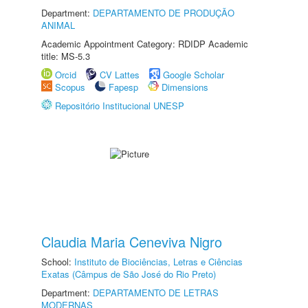
Department:
DEPARTAMENTO DE PRODUÇÃO
ANIMAL
Academic Appointment Category: RDIDP Academic
title: MS-5.3
Orcid
CV Lattes
Google Scholar
Scopus
Fapesp
Dimensions
Repositório Institucional UNESP
Claudia Maria Ceneviva Nigro
School:
Instituto de Biociências, Letras e Ciências
Exatas (Câmpus de São José do Rio Preto)
Department:
DEPARTAMENTO DE LETRAS
MODERNAS