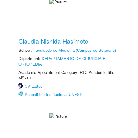
Claudia Nishida Hasimoto
School:
Faculdade de Medicina (Câmpus de Botucatu)
Department:
DEPARTAMENTO DE CIRURGIA E
ORTOPEDIA
Academic Appointment Category: RTC Academic title:
MS-3.1
CV Lattes
Repositório Institucional UNESP