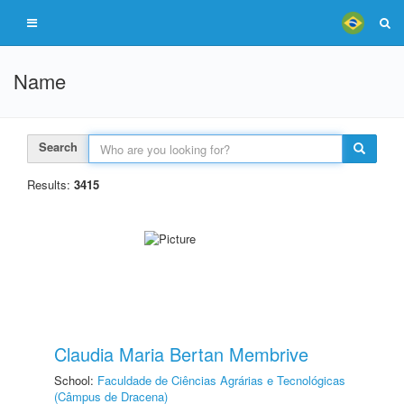
Name
Search
Results:
3415
Claudia Maria Bertan Membrive
School:
Faculdade de Ciências Agrárias e Tecnológicas
(Câmpus de Dracena)