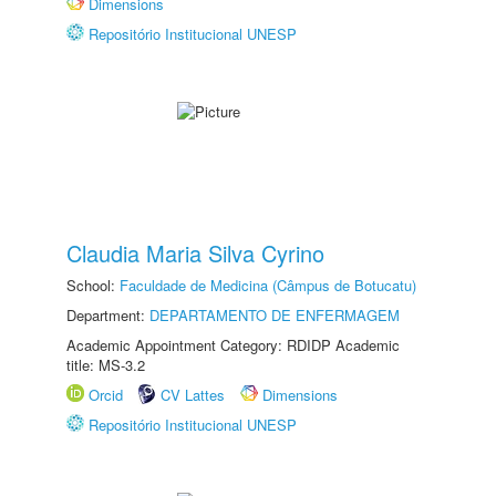
Dimensions
Repositório Institucional UNESP
Claudia Maria Silva Cyrino
School:
Faculdade de Medicina (Câmpus de Botucatu)
Department:
DEPARTAMENTO DE ENFERMAGEM
Academic Appointment Category: RDIDP Academic
title: MS-3.2
Orcid
CV Lattes
Dimensions
Repositório Institucional UNESP