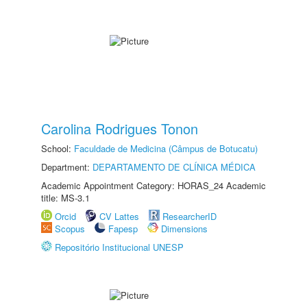
Carolina Rodrigues Tonon
School:
Faculdade de Medicina (Câmpus de Botucatu)
Department:
DEPARTAMENTO DE CLÍNICA MÉDICA
Academic Appointment Category: HORAS_24 Academic
title: MS-3.1
Orcid
CV Lattes
ResearcherID
Scopus
Fapesp
Dimensions
Repositório Institucional UNESP