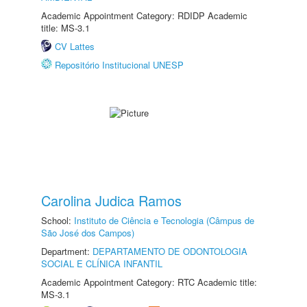
Academic Appointment Category: RDIDP Academic
title: MS-3.1
CV Lattes
Repositório Institucional UNESP
Carolina Judica Ramos
School:
Instituto de Ciência e Tecnologia (Câmpus de
São José dos Campos)
Department:
DEPARTAMENTO DE ODONTOLOGIA
SOCIAL E CLÍNICA INFANTIL
Academic Appointment Category: RTC Academic title:
MS-3.1