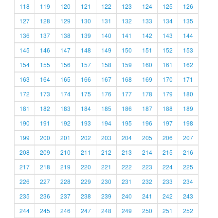
118
119
120
121
122
123
124
125
126
127
128
129
130
131
132
133
134
135
136
137
138
139
140
141
142
143
144
145
146
147
148
149
150
151
152
153
154
155
156
157
158
159
160
161
162
163
164
165
166
167
168
169
170
171
172
173
174
175
176
177
178
179
180
181
182
183
184
185
186
187
188
189
190
191
192
193
194
195
196
197
198
199
200
201
202
203
204
205
206
207
208
209
210
211
212
213
214
215
216
217
218
219
220
221
222
223
224
225
226
227
228
229
230
231
232
233
234
235
236
237
238
239
240
241
242
243
244
245
246
247
248
249
250
251
252