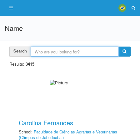
Name
Search
Results:
3415
Carolina Fernandes
School:
Faculdade de Ciências Agrárias e Veterinárias
(Câmpus de Jaboticabal)