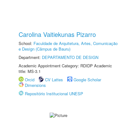
Carolina Vaitiekunas Pizarro
School:
Faculdade de Arquitetura, Artes, Comunicação
e Design (Câmpus de Bauru)
Department:
DEPARTAMENTO DE DESIGN
Academic Appointment Category: RDIDP Academic
title: MS-3.1
Orcid
CV Lattes
Google Scholar
Dimensions
Repositório Institucional UNESP