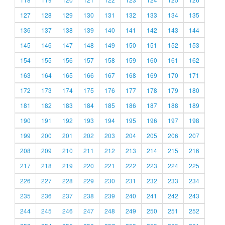
127
128
129
130
131
132
133
134
135
136
137
138
139
140
141
142
143
144
145
146
147
148
149
150
151
152
153
154
155
156
157
158
159
160
161
162
163
164
165
166
167
168
169
170
171
172
173
174
175
176
177
178
179
180
181
182
183
184
185
186
187
188
189
190
191
192
193
194
195
196
197
198
199
200
201
202
203
204
205
206
207
208
209
210
211
212
213
214
215
216
217
218
219
220
221
222
223
224
225
226
227
228
229
230
231
232
233
234
235
236
237
238
239
240
241
242
243
244
245
246
247
248
249
250
251
252