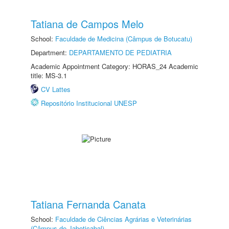
Tatiana de Campos Melo
School:
Faculdade de Medicina (Câmpus de Botucatu)
Department:
DEPARTAMENTO DE PEDIATRIA
Academic Appointment Category: HORAS_24 Academic
title: MS-3.1
CV Lattes
Repositório Institucional UNESP
Tatiana Fernanda Canata
School:
Faculdade de Ciências Agrárias e Veterinárias
(Câmpus de Jaboticabal)