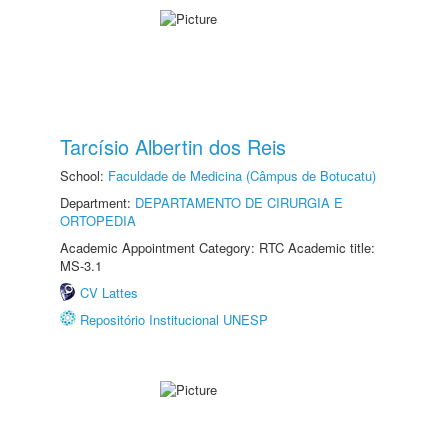
Tarcísio Albertin dos Reis
School:
Faculdade de Medicina (Câmpus de Botucatu)
Department:
DEPARTAMENTO DE CIRURGIA E
ORTOPEDIA
Academic Appointment Category: RTC Academic title:
MS-3.1
CV Lattes
Repositório Institucional UNESP