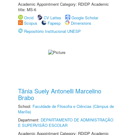
Academic Appointment Category: RDIDP Academic
title: MS-6
Orcid
CV Lattes
Google Scholar
Scopus
Fapesp
Dimensions
Repositório Institucional UNESP
Tânia Suely Antonelli Marcelino
Brabo
School:
Faculdade de Filosofia e Ciências (Câmpus de
Marília)
Department:
DEPARTAMENTO DE ADMINISTRAÇÃO
E SUPERVISÃO ESCOLAR
Academic Appointment Category: RDIDP Academic