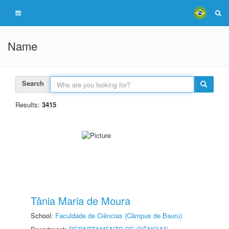
Name
Search
Results:
3415
Tânia Maria de Moura
School:
Faculdade de Ciências (Câmpus de Bauru)