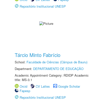
Repositório Institucional UNESP
Tárcio Minto Fabrício
School:
Faculdade de Ciências (Câmpus de Bauru)
Department:
DEPARTAMENTO DE EDUCAÇÃO
Academic Appointment Category: RDIDP Academic
title: MS-3.1
Orcid
CV Lattes
Google Scholar
Fapesp
Repositório Institucional UNESP