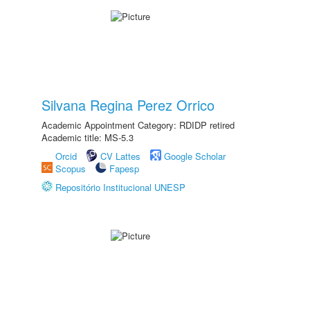
Silvana Regina Perez Orrico
Academic Appointment Category: RDIDP retired
Academic title: MS-5.3
Orcid
CV Lattes
Google Scholar
Scopus
Fapesp
Repositório Institucional UNESP