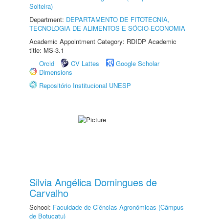
Solteira)
Department:
DEPARTAMENTO DE FITOTECNIA,
TECNOLOGIA DE ALIMENTOS E SÓCIO-ECONOMIA
Academic Appointment Category: RDIDP Academic
title: MS-3.1
Orcid
CV Lattes
Google Scholar
Dimensions
Repositório Institucional UNESP
Silvia Angélica Domingues de
Carvalho
School:
Faculdade de Ciências Agronômicas (Câmpus
de Botucatu)