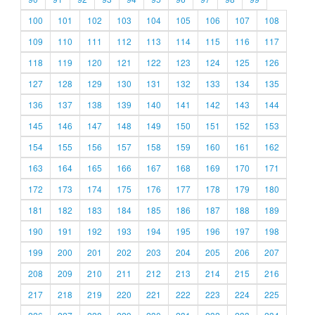
100
101
102
103
104
105
106
107
108
109
110
111
112
113
114
115
116
117
118
119
120
121
122
123
124
125
126
127
128
129
130
131
132
133
134
135
136
137
138
139
140
141
142
143
144
145
146
147
148
149
150
151
152
153
154
155
156
157
158
159
160
161
162
163
164
165
166
167
168
169
170
171
172
173
174
175
176
177
178
179
180
181
182
183
184
185
186
187
188
189
190
191
192
193
194
195
196
197
198
199
200
201
202
203
204
205
206
207
208
209
210
211
212
213
214
215
216
217
218
219
220
221
222
223
224
225