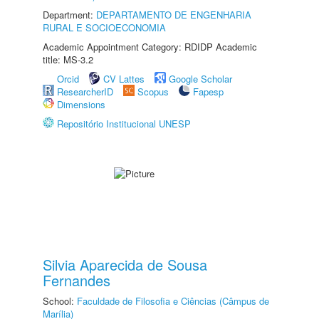
Department:
DEPARTAMENTO DE ENGENHARIA
RURAL E SOCIOECONOMIA
Academic Appointment Category: RDIDP Academic
title: MS-3.2
Orcid
CV Lattes
Google Scholar
ResearcherID
Scopus
Fapesp
Dimensions
Repositório Institucional UNESP
Silvia Aparecida de Sousa
Fernandes
School:
Faculdade de Filosofia e Ciências (Câmpus de
Marília)