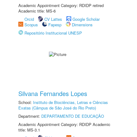
Academic Appointment Category: RDIDP retired
Academic title: MS-6
Orcid
CV Lattes
Google Scholar
Scopus
Fapesp
Dimensions
Repositório Institucional UNESP
Silvana Fernandes Lopes
School:
Instituto de Biociências, Letras e Ciências
Exatas (Câmpus de São José do Rio Preto)
Department:
DEPARTAMENTO DE EDUCAÇÃO
Academic Appointment Category: RDIDP Academic
title: MS-3.1