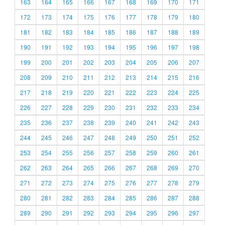
163
164
165
166
167
168
169
170
171
172
173
174
175
176
177
178
179
180
181
182
183
184
185
186
187
188
189
190
191
192
193
194
195
196
197
198
199
200
201
202
203
204
205
206
207
208
209
210
211
212
213
214
215
216
217
218
219
220
221
222
223
224
225
226
227
228
229
230
231
232
233
234
235
236
237
238
239
240
241
242
243
244
245
246
247
248
249
250
251
252
253
254
255
256
257
258
259
260
261
262
263
264
265
266
267
268
269
270
271
272
273
274
275
276
277
278
279
280
281
282
283
284
285
286
287
288
289
290
291
292
293
294
295
296
297