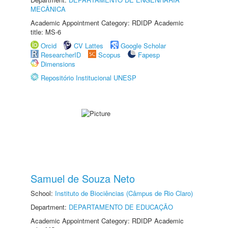
MECÂNICA
Academic Appointment Category: RDIDP Academic
title: MS-6
Orcid
CV Lattes
Google Scholar
ResearcherID
Scopus
Fapesp
Dimensions
Repositório Institucional UNESP
Samuel de Souza Neto
School:
Instituto de Biociências (Câmpus de Rio Claro)
Department:
DEPARTAMENTO DE EDUCAÇÃO
Academic Appointment Category: RDIDP Academic