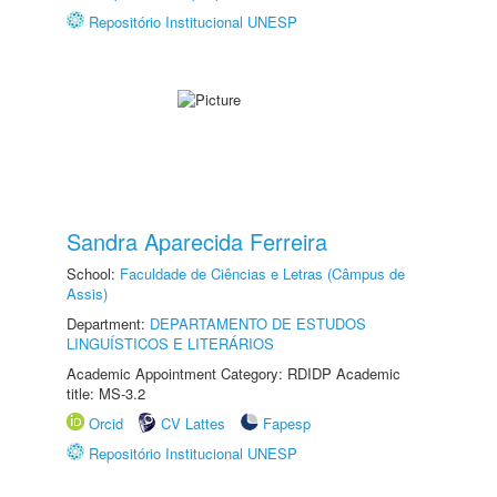
Repositório Institucional UNESP
Sandra Aparecida Ferreira
School:
Faculdade de Ciências e Letras (Câmpus de
Assis)
Department:
DEPARTAMENTO DE ESTUDOS
LINGUÍSTICOS E LITERÁRIOS
Academic Appointment Category: RDIDP Academic
title: MS-3.2
Orcid
CV Lattes
Fapesp
Repositório Institucional UNESP