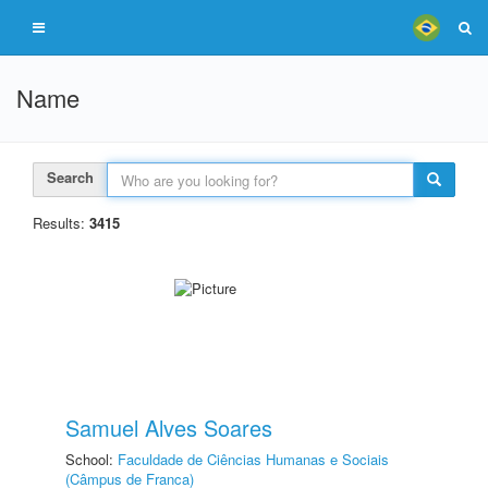
Name
Search
Results:
3415
Samuel Alves Soares
School:
Faculdade de Ciências Humanas e Sociais
(Câmpus de Franca)