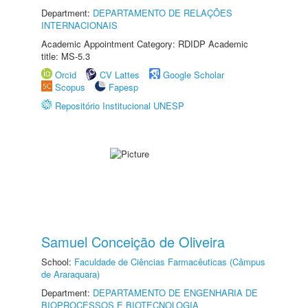
Department:
DEPARTAMENTO DE RELAÇÕES
INTERNACIONAIS
Academic Appointment Category: RDIDP Academic
title: MS-5.3
Orcid
CV Lattes
Google Scholar
Scopus
Fapesp
Repositório Institucional UNESP
Samuel Conceição de Oliveira
School:
Faculdade de Ciências Farmacêuticas (Câmpus
de Araraquara)
Department:
DEPARTAMENTO DE ENGENHARIA DE
BIOPROCESSOS E BIOTECNOLOGIA