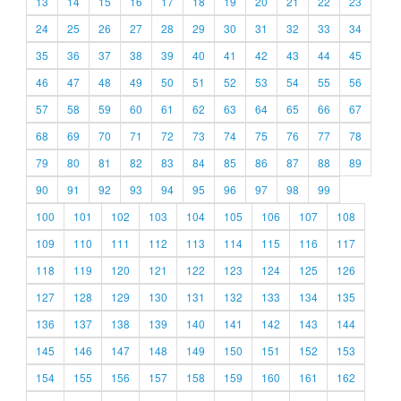
13
14
15
16
17
18
19
20
21
22
23
24
25
26
27
28
29
30
31
32
33
34
35
36
37
38
39
40
41
42
43
44
45
46
47
48
49
50
51
52
53
54
55
56
57
58
59
60
61
62
63
64
65
66
67
68
69
70
71
72
73
74
75
76
77
78
79
80
81
82
83
84
85
86
87
88
89
90
91
92
93
94
95
96
97
98
99
100
101
102
103
104
105
106
107
108
109
110
111
112
113
114
115
116
117
118
119
120
121
122
123
124
125
126
127
128
129
130
131
132
133
134
135
136
137
138
139
140
141
142
143
144
145
146
147
148
149
150
151
152
153
154
155
156
157
158
159
160
161
162