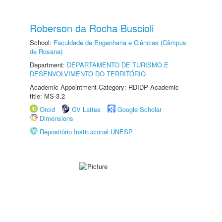
Roberson da Rocha Buscioli
School:
Faculdade de Engenharia e Ciências (Câmpus
de Rosana)
Department:
DEPARTAMENTO DE TURISMO E
DESENVOLVIMENTO DO TERRITÓRIO
Academic Appointment Category: RDIDP Academic
title: MS-3.2
Orcid
CV Lattes
Google Scholar
Dimensions
Repositório Institucional UNESP