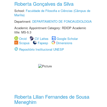
Roberta Gonçalves da Silva
School:
Faculdade de Filosofia e Ciências (Câmpus de
Marília)
Department:
DEPARTAMENTO DE FONOAUDIOLOGIA
Academic Appointment Category: RDIDP Academic
title: MS-5.3
Orcid
CV Lattes
Google Scholar
Scopus
Fapesp
Dimensions
Repositório Institucional UNESP
Roberta Lilian Fernandes de Sousa
Meneghim