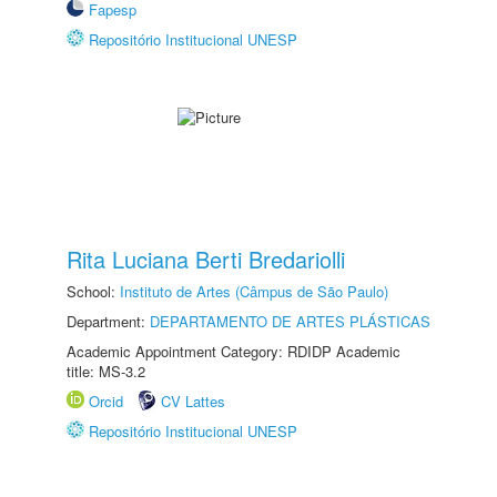
Fapesp
Repositório Institucional UNESP
Rita Luciana Berti Bredariolli
School:
Instituto de Artes (Câmpus de São Paulo)
Department:
DEPARTAMENTO DE ARTES PLÁSTICAS
Academic Appointment Category: RDIDP Academic
title: MS-3.2
Orcid
CV Lattes
Repositório Institucional UNESP