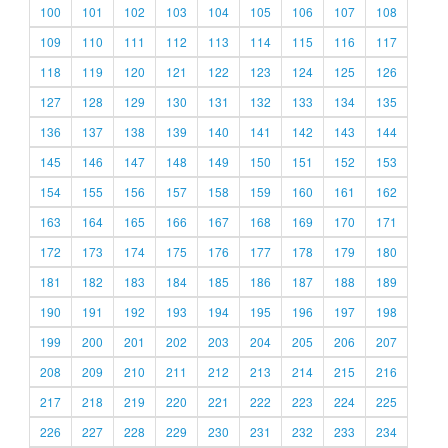
100
101
102
103
104
105
106
107
108
109
110
111
112
113
114
115
116
117
118
119
120
121
122
123
124
125
126
127
128
129
130
131
132
133
134
135
136
137
138
139
140
141
142
143
144
145
146
147
148
149
150
151
152
153
154
155
156
157
158
159
160
161
162
163
164
165
166
167
168
169
170
171
172
173
174
175
176
177
178
179
180
181
182
183
184
185
186
187
188
189
190
191
192
193
194
195
196
197
198
199
200
201
202
203
204
205
206
207
208
209
210
211
212
213
214
215
216
217
218
219
220
221
222
223
224
225
226
227
228
229
230
231
232
233
234