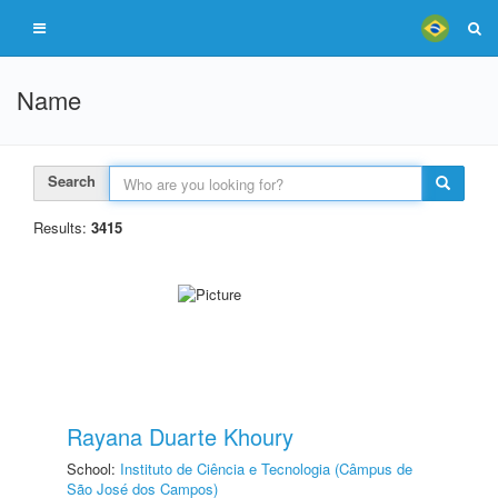
Name
Search
Results:
3415
Rayana Duarte Khoury
School:
Instituto de Ciência e Tecnologia (Câmpus de
São José dos Campos)