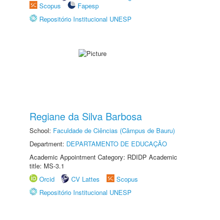
Scopus
Fapesp
Repositório Institucional UNESP
Regiane da Silva Barbosa
School:
Faculdade de Ciências (Câmpus de Bauru)
Department:
DEPARTAMENTO DE EDUCAÇÃO
Academic Appointment Category: RDIDP Academic
title: MS-3.1
Orcid
CV Lattes
Scopus
Repositório Institucional UNESP