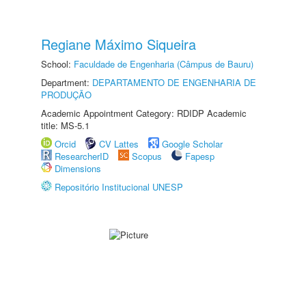
Regiane Máximo Siqueira
School:
Faculdade de Engenharia (Câmpus de Bauru)
Department:
DEPARTAMENTO DE ENGENHARIA DE
PRODUÇÃO
Academic Appointment Category: RDIDP Academic
title: MS-5.1
Orcid
CV Lattes
Google Scholar
ResearcherID
Scopus
Fapesp
Dimensions
Repositório Institucional UNESP