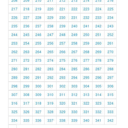
208
209
210
211
212
213
214
215
216
217
218
219
220
221
222
223
224
225
226
227
228
229
230
231
232
233
234
235
236
237
238
239
240
241
242
243
244
245
246
247
248
249
250
251
252
253
254
255
256
257
258
259
260
261
262
263
264
265
266
267
268
269
270
271
272
273
274
275
276
277
278
279
280
281
282
283
284
285
286
287
288
289
290
291
292
293
294
295
296
297
298
299
300
301
302
303
304
305
306
307
308
309
310
311
312
313
314
315
316
317
318
319
320
321
322
323
324
325
326
327
328
329
330
331
332
333
334
335
336
337
338
339
340
341
342