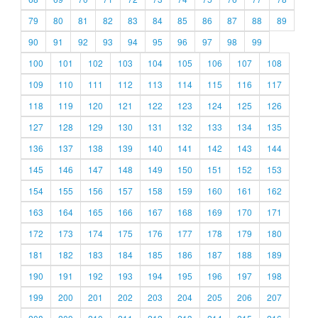
79
80
81
82
83
84
85
86
87
88
89
90
91
92
93
94
95
96
97
98
99
100
101
102
103
104
105
106
107
108
109
110
111
112
113
114
115
116
117
118
119
120
121
122
123
124
125
126
127
128
129
130
131
132
133
134
135
136
137
138
139
140
141
142
143
144
145
146
147
148
149
150
151
152
153
154
155
156
157
158
159
160
161
162
163
164
165
166
167
168
169
170
171
172
173
174
175
176
177
178
179
180
181
182
183
184
185
186
187
188
189
190
191
192
193
194
195
196
197
198
199
200
201
202
203
204
205
206
207