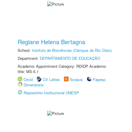
Regiane Helena Bertagna
School:
Instituto de Biociências (Câmpus de Rio Claro)
Department:
DEPARTAMENTO DE EDUCAÇÃO
Academic Appointment Category: RDIDP Academic
title: MS-5.1
Orcid
CV Lattes
Scopus
Fapesp
Dimensions
Repositório Institucional UNESP