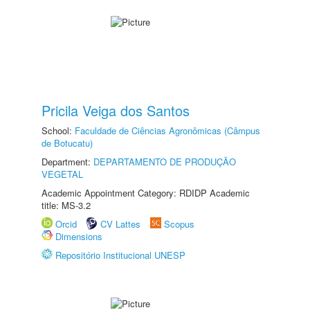
Pricila Veiga dos Santos
School:
Faculdade de Ciências Agronômicas (Câmpus
de Botucatu)
Department:
DEPARTAMENTO DE PRODUÇÃO
VEGETAL
Academic Appointment Category: RDIDP Academic
title: MS-3.2
Orcid
CV Lattes
Scopus
Dimensions
Repositório Institucional UNESP