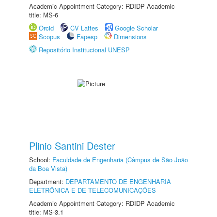
Academic Appointment Category: RDIDP Academic
title: MS-6
Orcid
CV Lattes
Google Scholar
Scopus
Fapesp
Dimensions
Repositório Institucional UNESP
Plinio Santini Dester
School:
Faculdade de Engenharia (Câmpus de São João
da Boa Vista)
Department:
DEPARTAMENTO DE ENGENHARIA
ELETRÔNICA E DE TELECOMUNICAÇÕES
Academic Appointment Category: RDIDP Academic
title: MS-3.1