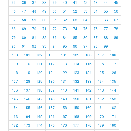
35
36
37
38
39
40
41
42
43
44
45
46
47
48
49
50
51
52
53
54
55
56
57
58
59
60
61
62
63
64
65
66
67
68
69
70
71
72
73
74
75
76
77
78
79
80
81
82
83
84
85
86
87
88
89
90
91
92
93
94
95
96
97
98
99
100
101
102
103
104
105
106
107
108
109
110
111
112
113
114
115
116
117
118
119
120
121
122
123
124
125
126
127
128
129
130
131
132
133
134
135
136
137
138
139
140
141
142
143
144
145
146
147
148
149
150
151
152
153
154
155
156
157
158
159
160
161
162
163
164
165
166
167
168
169
170
171
172
173
174
175
176
177
178
179
180