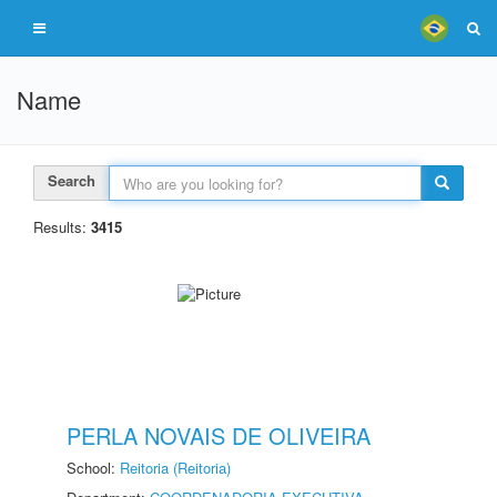
Name
Search
Results:
3415
PERLA NOVAIS DE OLIVEIRA
School:
Reitoria (Reitoria)