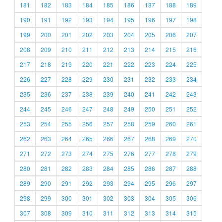
181
182
183
184
185
186
187
188
189
190
191
192
193
194
195
196
197
198
199
200
201
202
203
204
205
206
207
208
209
210
211
212
213
214
215
216
217
218
219
220
221
222
223
224
225
226
227
228
229
230
231
232
233
234
235
236
237
238
239
240
241
242
243
244
245
246
247
248
249
250
251
252
253
254
255
256
257
258
259
260
261
262
263
264
265
266
267
268
269
270
271
272
273
274
275
276
277
278
279
280
281
282
283
284
285
286
287
288
289
290
291
292
293
294
295
296
297
298
299
300
301
302
303
304
305
306
307
308
309
310
311
312
313
314
315