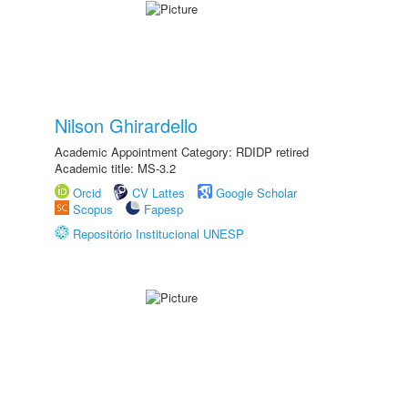
Nilson Ghirardello
Academic Appointment Category: RDIDP retired
Academic title: MS-3.2
Orcid
CV Lattes
Google Scholar
Scopus
Fapesp
Repositório Institucional UNESP