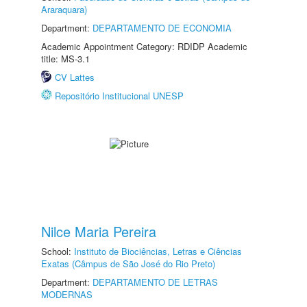
Araraquara)
Department:
DEPARTAMENTO DE ECONOMIA
Academic Appointment Category: RDIDP Academic
title: MS-3.1
CV Lattes
Repositório Institucional UNESP
Nilce Maria Pereira
School:
Instituto de Biociências, Letras e Ciências
Exatas (Câmpus de São José do Rio Preto)
Department:
DEPARTAMENTO DE LETRAS
MODERNAS