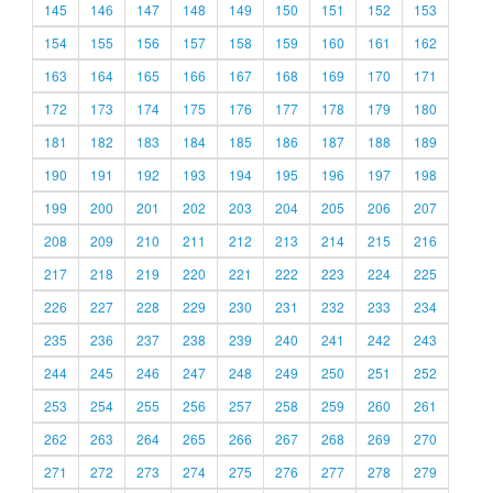
145
146
147
148
149
150
151
152
153
154
155
156
157
158
159
160
161
162
163
164
165
166
167
168
169
170
171
172
173
174
175
176
177
178
179
180
181
182
183
184
185
186
187
188
189
190
191
192
193
194
195
196
197
198
199
200
201
202
203
204
205
206
207
208
209
210
211
212
213
214
215
216
217
218
219
220
221
222
223
224
225
226
227
228
229
230
231
232
233
234
235
236
237
238
239
240
241
242
243
244
245
246
247
248
249
250
251
252
253
254
255
256
257
258
259
260
261
262
263
264
265
266
267
268
269
270
271
272
273
274
275
276
277
278
279