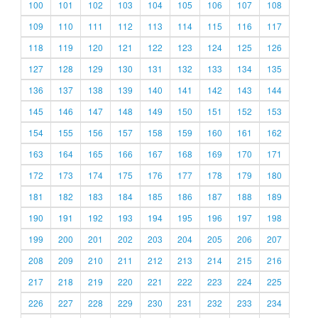
100
101
102
103
104
105
106
107
108
109
110
111
112
113
114
115
116
117
118
119
120
121
122
123
124
125
126
127
128
129
130
131
132
133
134
135
136
137
138
139
140
141
142
143
144
145
146
147
148
149
150
151
152
153
154
155
156
157
158
159
160
161
162
163
164
165
166
167
168
169
170
171
172
173
174
175
176
177
178
179
180
181
182
183
184
185
186
187
188
189
190
191
192
193
194
195
196
197
198
199
200
201
202
203
204
205
206
207
208
209
210
211
212
213
214
215
216
217
218
219
220
221
222
223
224
225
226
227
228
229
230
231
232
233
234