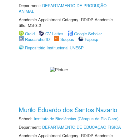
Department:
DEPARTAMENTO DE PRODUÇÃO
ANIMAL
Academic Appointment Category: RDIDP Academic
title: MS-3.2
Orcid
CV Lattes
Google Scholar
ResearcherID
Scopus
Fapesp
Repositório Institucional UNESP
Murilo Eduardo dos Santos Nazario
School:
Instituto de Biociências (Câmpus de Rio Claro)
Department:
DEPARTAMENTO DE EDUCAÇÃO FÍSICA
Academic Appointment Category: RDIDP Academic