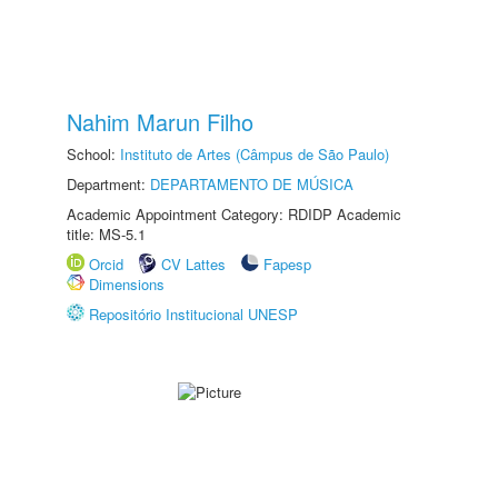
Nahim Marun Filho
School:
Instituto de Artes (Câmpus de São Paulo)
Department:
DEPARTAMENTO DE MÚSICA
Academic Appointment Category: RDIDP Academic
title: MS-5.1
Orcid
CV Lattes
Fapesp
Dimensions
Repositório Institucional UNESP