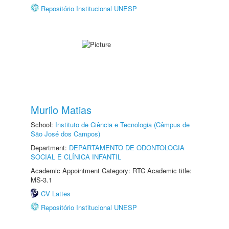
Repositório Institucional UNESP
Murilo Matias
School:
Instituto de Ciência e Tecnologia (Câmpus de
São José dos Campos)
Department:
DEPARTAMENTO DE ODONTOLOGIA
SOCIAL E CLÍNICA INFANTIL
Academic Appointment Category: RTC Academic title:
MS-3.1
CV Lattes
Repositório Institucional UNESP