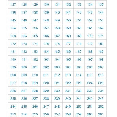
127
128
129
130
131
132
133
134
135
136
137
138
139
140
141
142
143
144
145
146
147
148
149
150
151
152
153
154
155
156
157
158
159
160
161
162
163
164
165
166
167
168
169
170
171
172
173
174
175
176
177
178
179
180
181
182
183
184
185
186
187
188
189
190
191
192
193
194
195
196
197
198
199
200
201
202
203
204
205
206
207
208
209
210
211
212
213
214
215
216
217
218
219
220
221
222
223
224
225
226
227
228
229
230
231
232
233
234
235
236
237
238
239
240
241
242
243
244
245
246
247
248
249
250
251
252
253
254
255
256
257
258
259
260
261