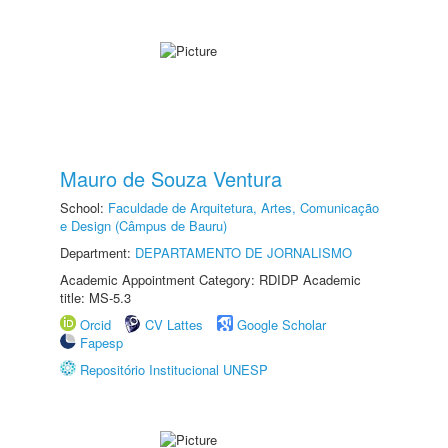
Mauro de Souza Ventura
School:
Faculdade de Arquitetura, Artes, Comunicação
e Design (Câmpus de Bauru)
Department:
DEPARTAMENTO DE JORNALISMO
Academic Appointment Category: RDIDP Academic
title: MS-5.3
Orcid
CV Lattes
Google Scholar
Fapesp
Repositório Institucional UNESP