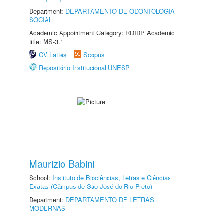
Department:
DEPARTAMENTO DE ODONTOLOGIA
SOCIAL
Academic Appointment Category: RDIDP Academic
title: MS-3.1
CV Lattes
Scopus
Repositório Institucional UNESP
Maurizio Babini
School:
Instituto de Biociências, Letras e Ciências
Exatas (Câmpus de São José do Rio Preto)
Department:
DEPARTAMENTO DE LETRAS
MODERNAS