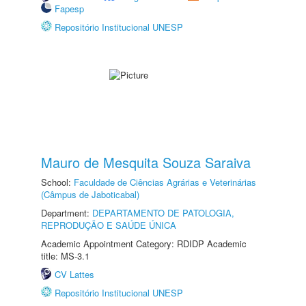
Fapesp
Repositório Institucional UNESP
Mauro de Mesquita Souza Saraiva
School:
Faculdade de Ciências Agrárias e Veterinárias
(Câmpus de Jaboticabal)
Department:
DEPARTAMENTO DE PATOLOGIA,
REPRODUÇÃO E SAÚDE ÚNICA
Academic Appointment Category: RDIDP Academic
title: MS-3.1
CV Lattes
Repositório Institucional UNESP