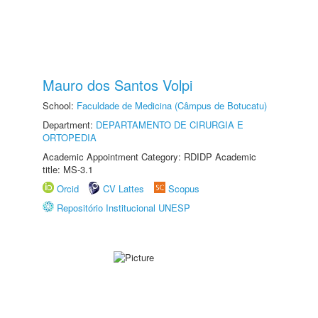
Mauro dos Santos Volpi
School:
Faculdade de Medicina (Câmpus de Botucatu)
Department:
DEPARTAMENTO DE CIRURGIA E
ORTOPEDIA
Academic Appointment Category: RDIDP Academic
title: MS-3.1
Orcid
CV Lattes
Scopus
Repositório Institucional UNESP