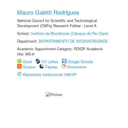
Mauro Galetti Rodrigues
National Council for Scientific and Technological
Development (CNPq) Research Fellow - Level A
School:
Instituto de Biociências (Câmpus de Rio Claro)
Department:
DEPARTAMENTO DE BIODIVERSIDADE
Academic Appointment Category: RDIDP Academic
title: MS-6
Orcid
CV Lattes
Google Scholar
Scopus
Fapesp
Dimensions
Repositório Institucional UNESP