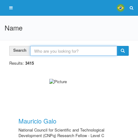
Name
Search
Results:
3415
Mauricio Galo
National Council for Scientific and Technological
Development (CNPq) Research Fellow - Level C