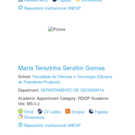
Repositório Institucional UNESP
Maria Terezinha Serafim Gomes
School:
Faculdade de Ciências e Tecnologia (Câmpus
de Presidente Prudente)
Department:
DEPARTAMENTO DE GEOGRAFIA
Academic Appointment Category: RDIDP Academic
title: MS-3.2
Orcid
CV Lattes
Scopus
Fapesp
Dimensions
Repositório Institucional UNESP