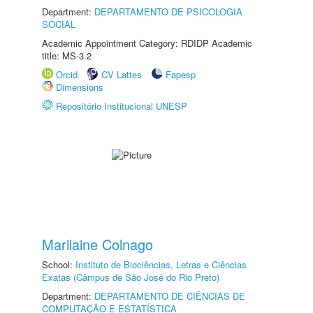
Department:
DEPARTAMENTO DE PSICOLOGIA
SOCIAL
Academic Appointment Category: RDIDP Academic
title: MS-3.2
Orcid
CV Lattes
Fapesp
Dimensions
Repositório Institucional UNESP
Marilaine Colnago
School:
Instituto de Biociências, Letras e Ciências
Exatas (Câmpus de São José do Rio Preto)
Department:
DEPARTAMENTO DE CIÊNCIAS DE
COMPUTAÇÃO E ESTATÍSTICA