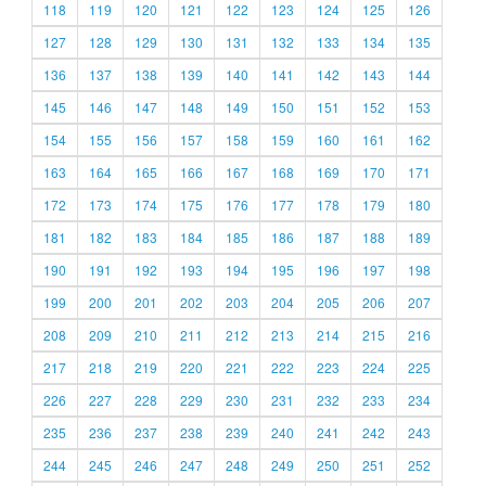
118
119
120
121
122
123
124
125
126
127
128
129
130
131
132
133
134
135
136
137
138
139
140
141
142
143
144
145
146
147
148
149
150
151
152
153
154
155
156
157
158
159
160
161
162
163
164
165
166
167
168
169
170
171
172
173
174
175
176
177
178
179
180
181
182
183
184
185
186
187
188
189
190
191
192
193
194
195
196
197
198
199
200
201
202
203
204
205
206
207
208
209
210
211
212
213
214
215
216
217
218
219
220
221
222
223
224
225
226
227
228
229
230
231
232
233
234
235
236
237
238
239
240
241
242
243
244
245
246
247
248
249
250
251
252