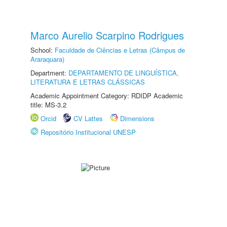
Marco Aurelio Scarpino Rodrigues
School:
Faculdade de Ciências e Letras (Câmpus de
Araraquara)
Department:
DEPARTAMENTO DE LINGUÍSTICA,
LITERATURA E LETRAS CLÁSSICAS
Academic Appointment Category: RDIDP Academic
title: MS-3.2
Orcid
CV Lattes
Dimensions
Repositório Institucional UNESP