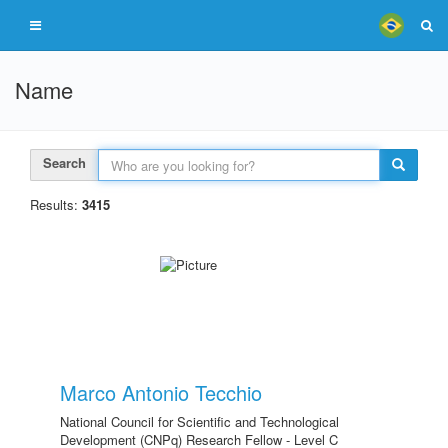
Name
Search
Results:
3415
Marco Antonio Tecchio
National Council for Scientific and Technological
Development (CNPq) Research Fellow - Level C