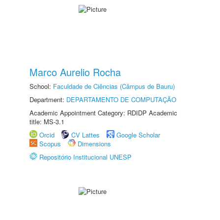
Marco Aurelio Rocha
School:
Faculdade de Ciências (Câmpus de Bauru)
Department:
DEPARTAMENTO DE COMPUTAÇÃO
Academic Appointment Category: RDIDP Academic
title: MS-3.1
Orcid
CV Lattes
Google Scholar
Scopus
Dimensions
Repositório Institucional UNESP