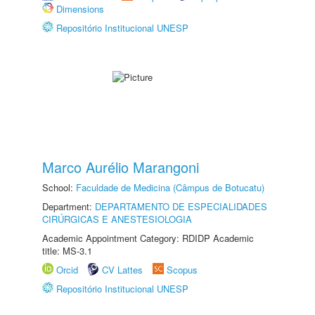
Dimensions
Repositório Institucional UNESP
Marco Aurélio Marangoni
School:
Faculdade de Medicina (Câmpus de Botucatu)
Department:
DEPARTAMENTO DE ESPECIALIDADES
CIRÚRGICAS E ANESTESIOLOGIA
Academic Appointment Category: RDIDP Academic
title: MS-3.1
Orcid
CV Lattes
Scopus
Repositório Institucional UNESP