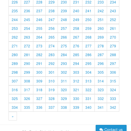
226
227
228
229
230
231
232
233
234
235
236
237
238
239
240
241
242
243
244
245
246
247
248
249
250
251
252
253
254
255
256
257
258
259
260
261
262
263
264
265
266
267
268
269
270
271
272
273
274
275
276
277
278
279
280
281
282
283
284
285
286
287
288
289
290
291
292
293
294
295
296
297
298
299
300
301
302
303
304
305
306
307
308
309
310
311
312
313
314
315
316
317
318
319
320
321
322
323
324
325
326
327
328
329
330
331
332
333
334
335
336
337
338
339
340
341
342
»
Contact us