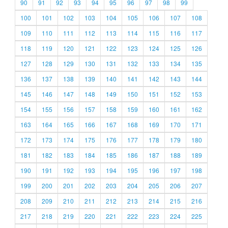
90
91
92
93
94
95
96
97
98
99
100
101
102
103
104
105
106
107
108
109
110
111
112
113
114
115
116
117
118
119
120
121
122
123
124
125
126
127
128
129
130
131
132
133
134
135
136
137
138
139
140
141
142
143
144
145
146
147
148
149
150
151
152
153
154
155
156
157
158
159
160
161
162
163
164
165
166
167
168
169
170
171
172
173
174
175
176
177
178
179
180
181
182
183
184
185
186
187
188
189
190
191
192
193
194
195
196
197
198
199
200
201
202
203
204
205
206
207
208
209
210
211
212
213
214
215
216
217
218
219
220
221
222
223
224
225