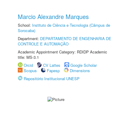
Marcio Alexandre Marques
School:
Instituto de Ciência e Tecnologia (Câmpus de
Sorocaba)
Department:
DEPARTAMENTO DE ENGENHARIA DE
CONTROLE E AUTOMAÇÃO
Academic Appointment Category: RDIDP Academic
title: MS-3.1
Orcid
CV Lattes
Google Scholar
Scopus
Fapesp
Dimensions
Repositório Institucional UNESP