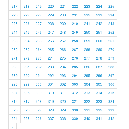
217
218
219
220
221
222
223
224
225
226
227
228
229
230
231
232
233
234
235
236
237
238
239
240
241
242
243
244
245
246
247
248
249
250
251
252
253
254
255
256
257
258
259
260
261
262
263
264
265
266
267
268
269
270
271
272
273
274
275
276
277
278
279
280
281
282
283
284
285
286
287
288
289
290
291
292
293
294
295
296
297
298
299
300
301
302
303
304
305
306
307
308
309
310
311
312
313
314
315
316
317
318
319
320
321
322
323
324
325
326
327
328
329
330
331
332
333
334
335
336
337
338
339
340
341
342
»