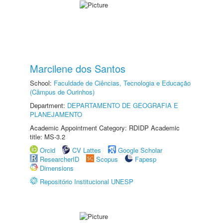
Marcilene dos Santos
School:
Faculdade de Ciências, Tecnologia e Educação
(Câmpus de Ourinhos)
Department:
DEPARTAMENTO DE GEOGRAFIA E
PLANEJAMENTO
Academic Appointment Category: RDIDP Academic
title: MS-3.2
Orcid
CV Lattes
Google Scholar
ResearcherID
Scopus
Fapesp
Dimensions
Repositório Institucional UNESP