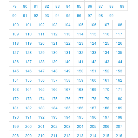
79
80
81
82
83
84
85
86
87
88
89
90
91
92
93
94
95
96
97
98
99
100
101
102
103
104
105
106
107
108
109
110
111
112
113
114
115
116
117
118
119
120
121
122
123
124
125
126
127
128
129
130
131
132
133
134
135
136
137
138
139
140
141
142
143
144
145
146
147
148
149
150
151
152
153
154
155
156
157
158
159
160
161
162
163
164
165
166
167
168
169
170
171
172
173
174
175
176
177
178
179
180
181
182
183
184
185
186
187
188
189
190
191
192
193
194
195
196
197
198
199
200
201
202
203
204
205
206
207
208
209
210
211
212
213
214
215
216