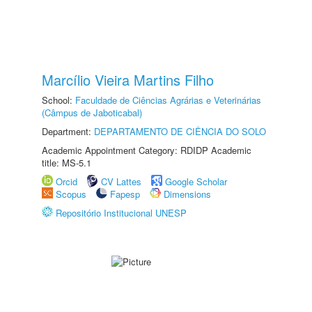
Marcílio Vieira Martins Filho
School:
Faculdade de Ciências Agrárias e Veterinárias
(Câmpus de Jaboticabal)
Department:
DEPARTAMENTO DE CIÊNCIA DO SOLO
Academic Appointment Category: RDIDP Academic
title: MS-5.1
Orcid
CV Lattes
Google Scholar
Scopus
Fapesp
Dimensions
Repositório Institucional UNESP