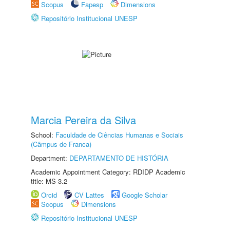
Scopus
Fapesp
Dimensions
Repositório Institucional UNESP
Marcia Pereira da Silva
School:
Faculdade de Ciências Humanas e Sociais
(Câmpus de Franca)
Department:
DEPARTAMENTO DE HISTÓRIA
Academic Appointment Category: RDIDP Academic
title: MS-3.2
Orcid
CV Lattes
Google Scholar
Scopus
Dimensions
Repositório Institucional UNESP