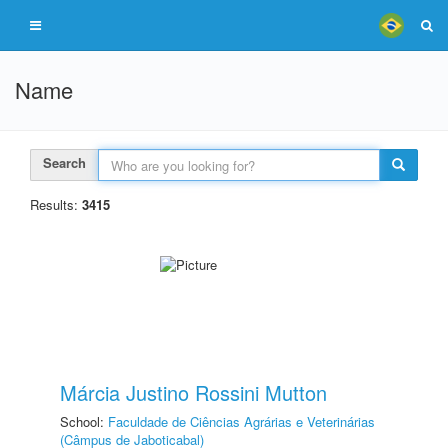
Name
Search
Results:
3415
Márcia Justino Rossini Mutton
School:
Faculdade de Ciências Agrárias e Veterinárias
(Câmpus de Jaboticabal)