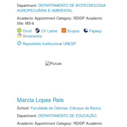
Department:
DEPARTAMENTO DE BIOTECNOLOGIA
AGROPECUÁRIA E AMBIENTAL
Academic Appointment Category: RDIDP Academic
title: MS-6
Orcid
CV Lattes
Scopus
Fapesp
Dimensions
Repositório Institucional UNESP
Marcia Lopes Reis
School:
Faculdade de Ciências (Câmpus de Bauru)
Department:
DEPARTAMENTO DE EDUCAÇÃO
Academic Appointment Category: RDIDP Academic