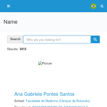
Name
Search
Results:
3415
Ana Gabriela Pontes Santos
School:
Faculdade de Medicina (Câmpus de Botucatu)