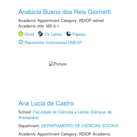
Analúcia Bueno dos Reis Giometti
Academic Appointment Category: RDIDP retired
Academic title: MS-5.1
Orcid
CV Lattes
Fapesp
Repositório Institucional UNESP
Ana Lucia de Castro
School:
Faculdade de Ciências e Letras (Câmpus de
Araraquara)
Department:
DEPARTAMENTO DE CIÊNCIAS SOCIAIS
Academic Appointment Category: RDIDP Academic