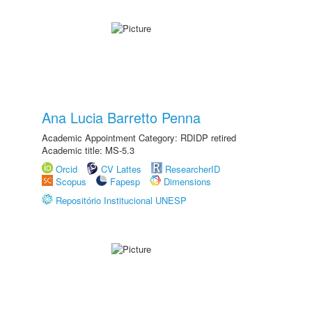
Ana Lucia Barretto Penna
Academic Appointment Category: RDIDP retired
Academic title: MS-5.3
Orcid
CV Lattes
ResearcherID
Scopus
Fapesp
Dimensions
Repositório Institucional UNESP