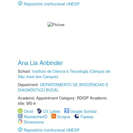
Repositório Institucional UNESP
Ana Lia Anbinder
School:
Instituto de Ciência e Tecnologia (Câmpus de
São José dos Campos)
Department:
DEPARTAMENTO DE BIOCIÊNCIAS E
DIAGNÓSTICO BUCAL
Academic Appointment Category: RDIDP Academic
title: MS-6
Orcid
CV Lattes
Google Scholar
ResearcherID
Scopus
Fapesp
Dimensions
Repositório Institucional UNESP