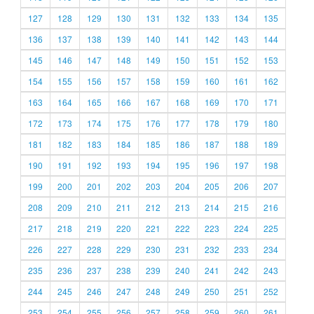
127
128
129
130
131
132
133
134
135
136
137
138
139
140
141
142
143
144
145
146
147
148
149
150
151
152
153
154
155
156
157
158
159
160
161
162
163
164
165
166
167
168
169
170
171
172
173
174
175
176
177
178
179
180
181
182
183
184
185
186
187
188
189
190
191
192
193
194
195
196
197
198
199
200
201
202
203
204
205
206
207
208
209
210
211
212
213
214
215
216
217
218
219
220
221
222
223
224
225
226
227
228
229
230
231
232
233
234
235
236
237
238
239
240
241
242
243
244
245
246
247
248
249
250
251
252
253
254
255
256
257
258
259
260
261