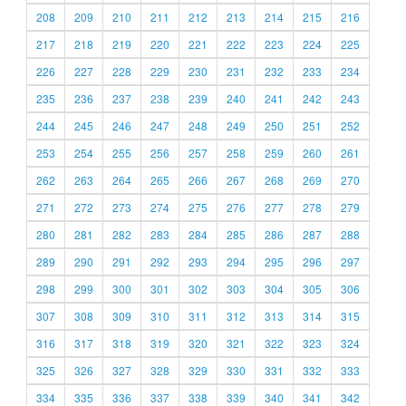
208
209
210
211
212
213
214
215
216
217
218
219
220
221
222
223
224
225
226
227
228
229
230
231
232
233
234
235
236
237
238
239
240
241
242
243
244
245
246
247
248
249
250
251
252
253
254
255
256
257
258
259
260
261
262
263
264
265
266
267
268
269
270
271
272
273
274
275
276
277
278
279
280
281
282
283
284
285
286
287
288
289
290
291
292
293
294
295
296
297
298
299
300
301
302
303
304
305
306
307
308
309
310
311
312
313
314
315
316
317
318
319
320
321
322
323
324
325
326
327
328
329
330
331
332
333
334
335
336
337
338
339
340
341
342