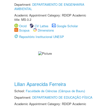
Department:
DEPARTAMENTO DE ENGENHARIA
AMBIENTAL
Academic Appointment Category: RDIDP Academic
title: MS-3.2
Orcid
CV Lattes
Google Scholar
Scopus
Dimensions
Repositório Institucional UNESP
Lilian Aparecida Ferreira
School:
Faculdade de Ciências (Câmpus de Bauru)
Department:
DEPARTAMENTO DE EDUCAÇÃO FÍSICA
Academic Appointment Category: RDIDP Academic