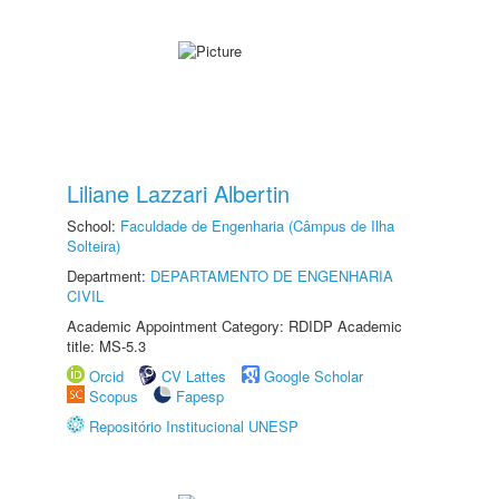
Liliane Lazzari Albertin
School:
Faculdade de Engenharia (Câmpus de Ilha
Solteira)
Department:
DEPARTAMENTO DE ENGENHARIA
CIVIL
Academic Appointment Category: RDIDP Academic
title: MS-5.3
Orcid
CV Lattes
Google Scholar
Scopus
Fapesp
Repositório Institucional UNESP