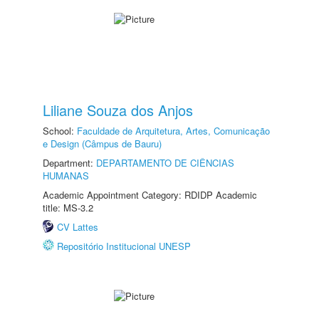
Liliane Souza dos Anjos
School:
Faculdade de Arquitetura, Artes, Comunicação
e Design (Câmpus de Bauru)
Department:
DEPARTAMENTO DE CIÊNCIAS
HUMANAS
Academic Appointment Category: RDIDP Academic
title: MS-3.2
CV Lattes
Repositório Institucional UNESP