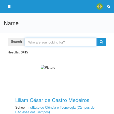
Name
Search
Results:
3415
Liliam César de Castro Medeiros
School:
Instituto de Ciência e Tecnologia (Câmpus de
São José dos Campos)