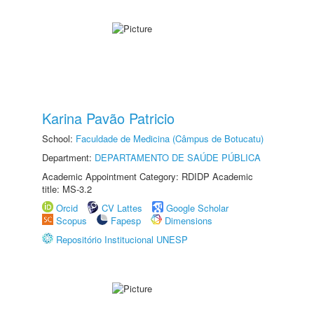
Karina Pavão Patricio
School:
Faculdade de Medicina (Câmpus de Botucatu)
Department:
DEPARTAMENTO DE SAÚDE PÚBLICA
Academic Appointment Category: RDIDP Academic
title: MS-3.2
Orcid
CV Lattes
Google Scholar
Scopus
Fapesp
Dimensions
Repositório Institucional UNESP