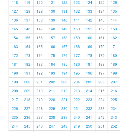
118
119
120
121
122
123
124
125
126
127
128
129
130
131
132
133
134
135
136
137
138
139
140
141
142
143
144
145
146
147
148
149
150
151
152
153
154
155
156
157
158
159
160
161
162
163
164
165
166
167
168
169
170
171
172
173
174
175
176
177
178
179
180
181
182
183
184
185
186
187
188
189
190
191
192
193
194
195
196
197
198
199
200
201
202
203
204
205
206
207
208
209
210
211
212
213
214
215
216
217
218
219
220
221
222
223
224
225
226
227
228
229
230
231
232
233
234
235
236
237
238
239
240
241
242
243
244
245
246
247
248
249
250
251
252