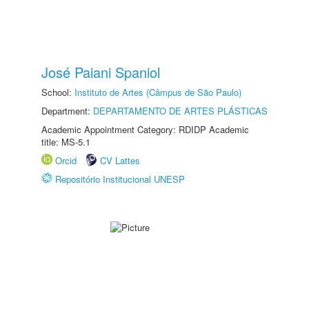
José Paiani Spaniol
School:
Instituto de Artes (Câmpus de São Paulo)
Department:
DEPARTAMENTO DE ARTES PLÁSTICAS
Academic Appointment Category: RDIDP Academic
title: MS-5.1
Orcid
CV Lattes
Repositório Institucional UNESP