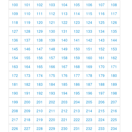
100
101
102
103
104
105
106
107
108
109
110
111
112
113
114
115
116
117
118
119
120
121
122
123
124
125
126
127
128
129
130
131
132
133
134
135
136
137
138
139
140
141
142
143
144
145
146
147
148
149
150
151
152
153
154
155
156
157
158
159
160
161
162
163
164
165
166
167
168
169
170
171
172
173
174
175
176
177
178
179
180
181
182
183
184
185
186
187
188
189
190
191
192
193
194
195
196
197
198
199
200
201
202
203
204
205
206
207
208
209
210
211
212
213
214
215
216
217
218
219
220
221
222
223
224
225
226
227
228
229
230
231
232
233
234