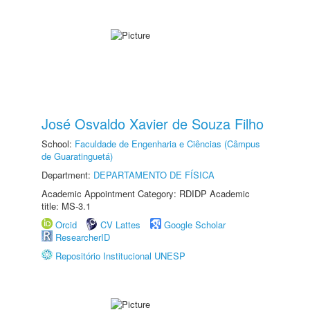
José Osvaldo Xavier de Souza Filho
School:
Faculdade de Engenharia e Ciências (Câmpus
de Guaratinguetá)
Department:
DEPARTAMENTO DE FÍSICA
Academic Appointment Category: RDIDP Academic
title: MS-3.1
Orcid
CV Lattes
Google Scholar
ResearcherID
Repositório Institucional UNESP