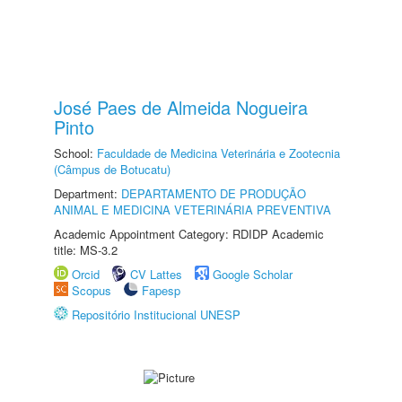
José Paes de Almeida Nogueira
Pinto
School:
Faculdade de Medicina Veterinária e Zootecnia
(Câmpus de Botucatu)
Department:
DEPARTAMENTO DE PRODUÇÃO
ANIMAL E MEDICINA VETERINÁRIA PREVENTIVA
Academic Appointment Category: RDIDP Academic
title: MS-3.2
Orcid
CV Lattes
Google Scholar
Scopus
Fapesp
Repositório Institucional UNESP