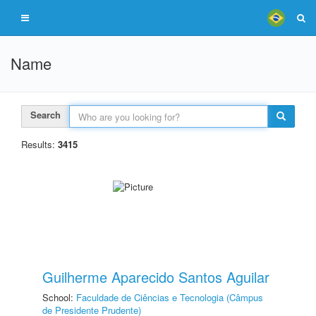
Name
Search
Results:
3415
Guilherme Aparecido Santos Aguilar
School:
Faculdade de Ciências e Tecnologia (Câmpus
de Presidente Prudente)