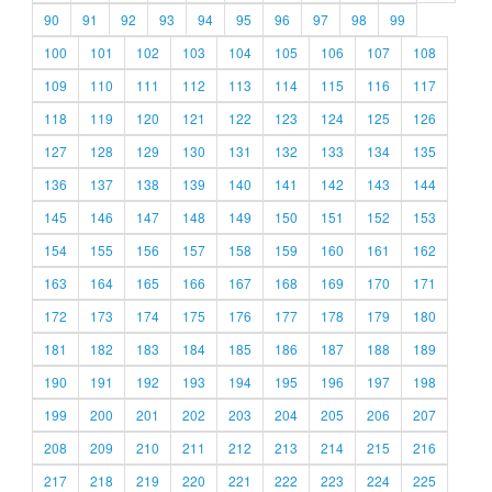
90
91
92
93
94
95
96
97
98
99
100
101
102
103
104
105
106
107
108
109
110
111
112
113
114
115
116
117
118
119
120
121
122
123
124
125
126
127
128
129
130
131
132
133
134
135
136
137
138
139
140
141
142
143
144
145
146
147
148
149
150
151
152
153
154
155
156
157
158
159
160
161
162
163
164
165
166
167
168
169
170
171
172
173
174
175
176
177
178
179
180
181
182
183
184
185
186
187
188
189
190
191
192
193
194
195
196
197
198
199
200
201
202
203
204
205
206
207
208
209
210
211
212
213
214
215
216
217
218
219
220
221
222
223
224
225