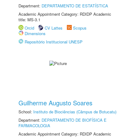
Department:
DEPARTAMENTO DE ESTATÍSTICA
Academic Appointment Category: RDIDP Academic
title: MS-3.1
Orcid
CV Lattes
Scopus
Dimensions
Repositório Institucional UNESP
Guilherme Augusto Soares
School:
Instituto de Biociências (Câmpus de Botucatu)
Department:
DEPARTAMENTO DE BIOFÍSICA E
FARMACOLOGIA
Academic Appointment Category: RDIDP Academic