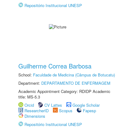
Repositório Institucional UNESP
Guilherme Correa Barbosa
School:
Faculdade de Medicina (Câmpus de Botucatu)
Department:
DEPARTAMENTO DE ENFERMAGEM
Academic Appointment Category: RDIDP Academic
title: MS-5.3
Orcid
CV Lattes
Google Scholar
ResearcherID
Scopus
Fapesp
Dimensions
Repositório Institucional UNESP