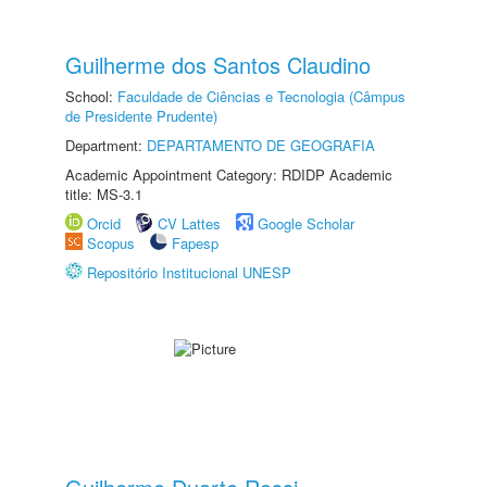
Guilherme dos Santos Claudino
School:
Faculdade de Ciências e Tecnologia (Câmpus
de Presidente Prudente)
Department:
DEPARTAMENTO DE GEOGRAFIA
Academic Appointment Category: RDIDP Academic
title: MS-3.1
Orcid
CV Lattes
Google Scholar
Scopus
Fapesp
Repositório Institucional UNESP